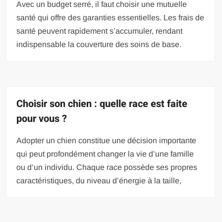
Avec un budget serré, il faut choisir une mutuelle
santé qui offre des garanties essentielles. Les frais de
santé peuvent rapidement s’accumuler, rendant
indispensable la couverture des soins de base.
Choisir son chien : quelle race est faite
pour vous ?
Adopter un chien constitue une décision importante
qui peut profondément changer la vie d’une famille
ou d’un individu. Chaque race possède ses propres
caractéristiques, du niveau d’énergie à la taille,