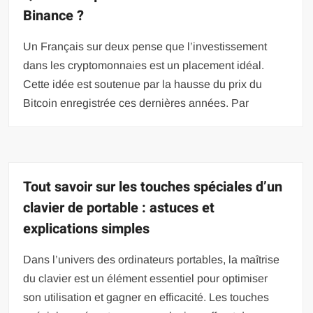
Binance ?
Un Français sur deux pense que l’investissement
dans les cryptomonnaies est un placement idéal.
Cette idée est soutenue par la hausse du prix du
Bitcoin enregistrée ces dernières années. Par
Tout savoir sur les touches spéciales d’un
clavier de portable : astuces et
explications simples
Dans l’univers des ordinateurs portables, la maîtrise
du clavier est un élément essentiel pour optimiser
son utilisation et gagner en efficacité. Les touches