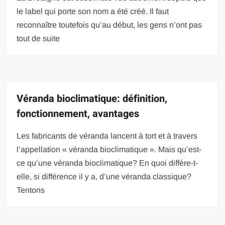
le label qui porte son nom a été créé. Il faut
reconnaître toutefois qu’au début, les gens n’ont pas
tout de suite
Véranda bioclimatique: définition,
fonctionnement, avantages
Les fabricants de véranda lancent à tort et à travers
l’appellation « véranda bioclimatique ». Mais qu’est-
ce qu’une véranda bioclimatique? En quoi diffère-t-
elle, si différence il y a, d’une véranda classique?
Tentons