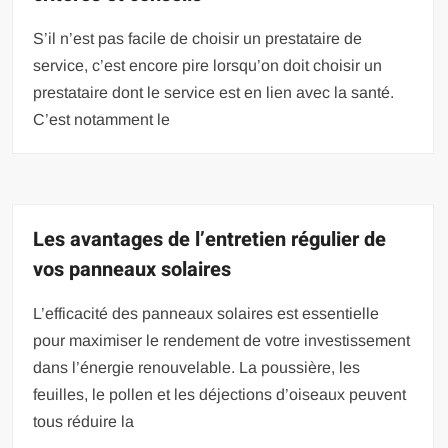
S’il n’est pas facile de choisir un prestataire de
service, c’est encore pire lorsqu’on doit choisir un
prestataire dont le service est en lien avec la santé.
C’est notamment le
Les avantages de l’entretien régulier de
vos panneaux solaires
L’efficacité des panneaux solaires est essentielle
pour maximiser le rendement de votre investissement
dans l’énergie renouvelable. La poussière, les
feuilles, le pollen et les déjections d’oiseaux peuvent
tous réduire la