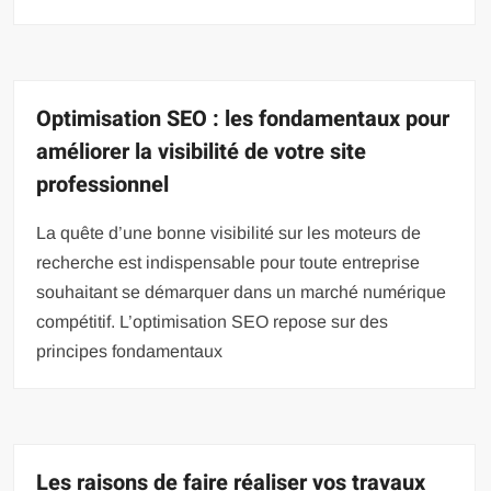
Optimisation SEO : les fondamentaux pour
améliorer la visibilité de votre site
professionnel
La quête d’une bonne visibilité sur les moteurs de
recherche est indispensable pour toute entreprise
souhaitant se démarquer dans un marché numérique
compétitif. L’optimisation SEO repose sur des
principes fondamentaux
Les raisons de faire réaliser vos travaux