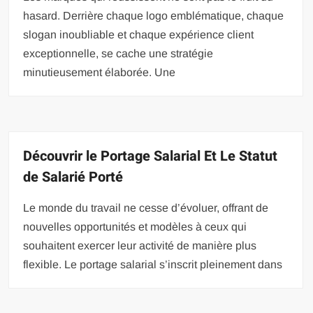
hasard. Derrière chaque logo emblématique, chaque
slogan inoubliable et chaque expérience client
exceptionnelle, se cache une stratégie
minutieusement élaborée. Une
Découvrir le Portage Salarial Et Le Statut
de Salarié Porté
Le monde du travail ne cesse d’évoluer, offrant de
nouvelles opportunités et modèles à ceux qui
souhaitent exercer leur activité de manière plus
flexible. Le portage salarial s’inscrit pleinement dans