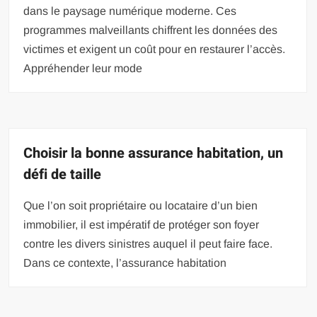
dans le paysage numérique moderne. Ces
programmes malveillants chiffrent les données des
victimes et exigent un coût pour en restaurer l’accès.
Appréhender leur mode
Choisir la bonne assurance habitation, un
défi de taille
Que l’on soit propriétaire ou locataire d’un bien
immobilier, il est impératif de protéger son foyer
contre les divers sinistres auquel il peut faire face.
Dans ce contexte, l’assurance habitation