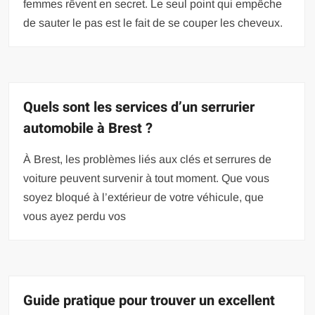
femmes rêvent en secret. Le seul point qui empêche
de sauter le pas est le fait de se couper les cheveux.
Quels sont les services d’un serrurier
automobile à Brest ?
À Brest, les problèmes liés aux clés et serrures de
voiture peuvent survenir à tout moment. Que vous
soyez bloqué à l’extérieur de votre véhicule, que
vous ayez perdu vos
Guide pratique pour trouver un excellent