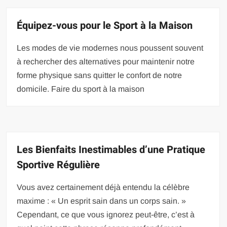
Équipez-vous pour le Sport à la Maison
Les modes de vie modernes nous poussent souvent
à rechercher des alternatives pour maintenir notre
forme physique sans quitter le confort de notre
domicile. Faire du sport à la maison
Les Bienfaits Inestimables d’une Pratique
Sportive Régulière
Vous avez certainement déjà entendu la célèbre
maxime : « Un esprit sain dans un corps sain. »
Cependant, ce que vous ignorez peut-être, c’est à