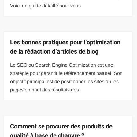
Voici un guide détaillé pour vous
Les bonnes pratiques pour l’optimisation
de la rédaction d’articles de blog
Le SEO ou Search Engine Optimization est une
stratégie pour garantir le référencement naturel. Son
objectif principal est de positionner les sites ou les
pages en haut des résultats des
Comment se procurer des produits de
qualité à base de chanvre ?