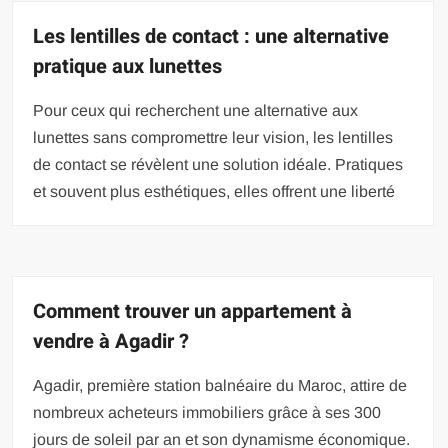
Les lentilles de contact : une alternative
pratique aux lunettes
Pour ceux qui recherchent une alternative aux
lunettes sans compromettre leur vision, les lentilles
de contact se révèlent une solution idéale. Pratiques
et souvent plus esthétiques, elles offrent une liberté
Comment trouver un appartement à
vendre à Agadir ?
Agadir, première station balnéaire du Maroc, attire de
nombreux acheteurs immobiliers grâce à ses 300
jours de soleil par an et son dynamisme économique.