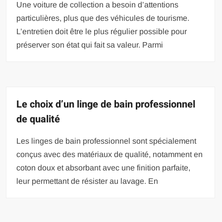
Une voiture de collection a besoin d’attentions
particulières, plus que des véhicules de tourisme.
L’entretien doit être le plus régulier possible pour
préserver son état qui fait sa valeur. Parmi
Le choix d’un linge de bain professionnel
de qualité
Les linges de bain professionnel sont spécialement
conçus avec des matériaux de qualité, notamment en
coton doux et absorbant avec une finition parfaite,
leur permettant de résister au lavage. En