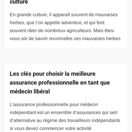
culture
En grande culture, il apparaît souvent de mauvaises
herbes, que l’on appelle adventice, et qui font
souvent râler de nombreux agriculteurs. Mais êtes-
vous sûr de savoir reconnaître ces mauvaises herbes
Les clés pour choisir la meilleure
assurance professionnelle en tant que
médecin libéral
L’assurance professionnelle pour médecin
indépendant est un ensemble d’assurances qui sert
d’alternative au régime des travailleurs indépendants
si vous devez commencer votre activité