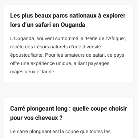
Les plus beaux parcs nationaux à explorer
lors d’un safari en Ouganda
L’Ouganda, souvent surnommé la ‘Perle de l’Afrique’,
recèle des trésors naturels d’une diversité
époustouflante. Pour les amateurs de safari, ce pays
offre une expérience unique, alliant paysages
majestueux et faune
Carré plongeant long : quelle coupe choisir
pour vos cheveux ?
Le carré plongeant est la coupe que toutes les