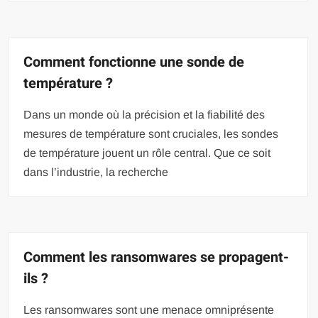
Comment fonctionne une sonde de
température ?
Dans un monde où la précision et la fiabilité des
mesures de température sont cruciales, les sondes
de température jouent un rôle central. Que ce soit
dans l’industrie, la recherche
Comment les ransomwares se propagent-
ils ?
Les ransomwares sont une menace omniprésente