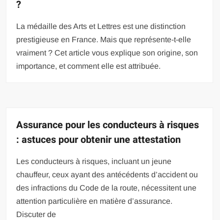
?
La médaille des Arts et Lettres est une distinction
prestigieuse en France. Mais que représente-t-elle
vraiment ? Cet article vous explique son origine, son
importance, et comment elle est attribuée.
Assurance pour les conducteurs à risques
: astuces pour obtenir une attestation
Les conducteurs à risques, incluant un jeune
chauffeur, ceux ayant des antécédents d’accident ou
des infractions du Code de la route, nécessitent une
attention particulière en matière d’assurance.
Discuter de