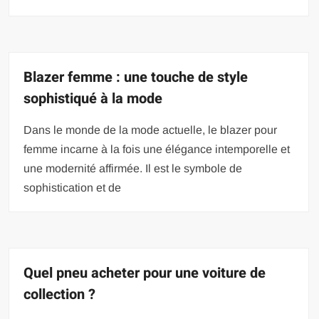
Blazer femme : une touche de style
sophistiqué à la mode
Dans le monde de la mode actuelle, le blazer pour
femme incarne à la fois une élégance intemporelle et
une modernité affirmée. Il est le symbole de
sophistication et de
Quel pneu acheter pour une voiture de
collection ?