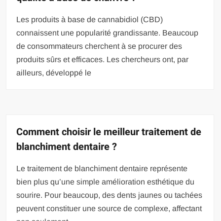
Les produits à base de cannabidiol (CBD)
connaissent une popularité grandissante. Beaucoup
de consommateurs cherchent à se procurer des
produits sûrs et efficaces. Les chercheurs ont, par
ailleurs, développé le
Comment choisir le meilleur traitement de
blanchiment dentaire ?
Le traitement de blanchiment dentaire représente
bien plus qu’une simple amélioration esthétique du
sourire. Pour beaucoup, des dents jaunes ou tachées
peuvent constituer une source de complexe, affectant