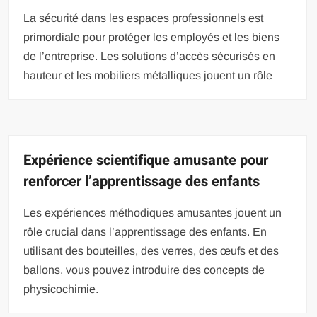
La sécurité dans les espaces professionnels est
primordiale pour protéger les employés et les biens
de l’entreprise. Les solutions d’accès sécurisés en
hauteur et les mobiliers métalliques jouent un rôle
Expérience scientifique amusante pour
renforcer l’apprentissage des enfants
Les expériences méthodiques amusantes jouent un
rôle crucial dans l’apprentissage des enfants. En
utilisant des bouteilles, des verres, des œufs et des
ballons, vous pouvez introduire des concepts de
physicochimie.