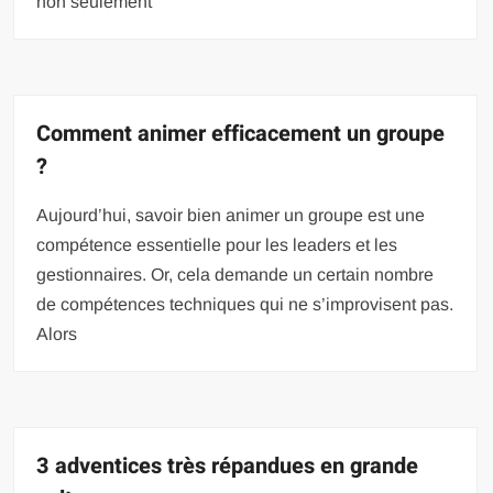
non seulement
Comment animer efficacement un groupe
?
Aujourd’hui, savoir bien animer un groupe est une
compétence essentielle pour les leaders et les
gestionnaires. Or, cela demande un certain nombre
de compétences techniques qui ne s’improvisent pas.
Alors
3 adventices très répandues en grande