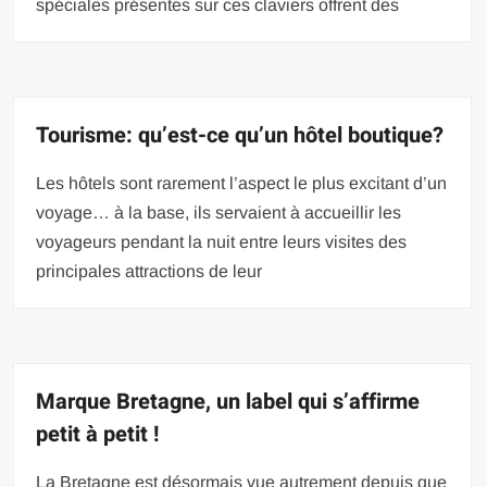
spéciales présentes sur ces claviers offrent des
Tourisme: qu’est-ce qu’un hôtel boutique?
Les hôtels sont rarement l’aspect le plus excitant d’un
voyage… à la base, ils servaient à accueillir les
voyageurs pendant la nuit entre leurs visites des
principales attractions de leur
Marque Bretagne, un label qui s’affirme
petit à petit !
La Bretagne est désormais vue autrement depuis que