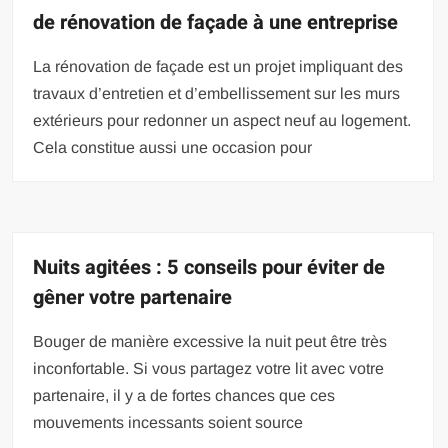
de rénovation de façade à une entreprise
La rénovation de façade est un projet impliquant des
travaux d’entretien et d’embellissement sur les murs
extérieurs pour redonner un aspect neuf au logement.
Cela constitue aussi une occasion pour
Nuits agitées : 5 conseils pour éviter de
gêner votre partenaire
Bouger de manière excessive la nuit peut être très
inconfortable. Si vous partagez votre lit avec votre
partenaire, il y a de fortes chances que ces
mouvements incessants soient source