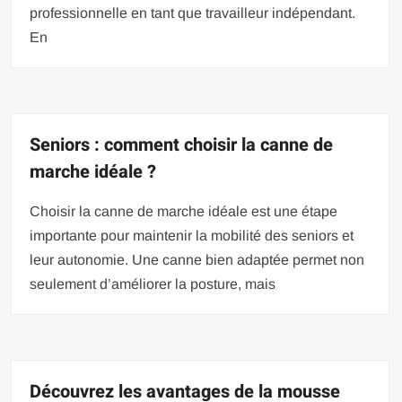
professionnelle en tant que travailleur indépendant.
En
Seniors : comment choisir la canne de
marche idéale ?
Choisir la canne de marche idéale est une étape
importante pour maintenir la mobilité des seniors et
leur autonomie. Une canne bien adaptée permet non
seulement d’améliorer la posture, mais
Découvrez les avantages de la mousse