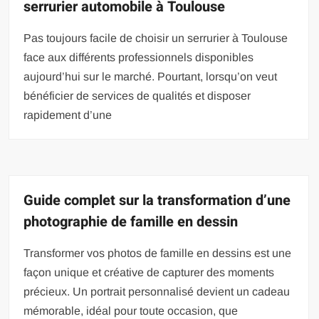
serrurier automobile à Toulouse
Pas toujours facile de choisir un serrurier à Toulouse
face aux différents professionnels disponibles
aujourd’hui sur le marché. Pourtant, lorsqu’on veut
bénéficier de services de qualités et disposer
rapidement d’une
Guide complet sur la transformation d’une
photographie de famille en dessin
Transformer vos photos de famille en dessins est une
façon unique et créative de capturer des moments
précieux. Un portrait personnalisé devient un cadeau
mémorable, idéal pour toute occasion, que