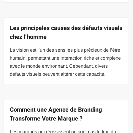
Les principales causes des défauts visuels
chez l’homme
La vision est l’un des sens les plus précieux de l’être
humain, permettant une interaction riche et complexe
avec le monde environnant. Cependant, divers
défauts visuels peuvent altérer cette capacité.
Comment une Agence de Branding
Transforme Votre Marque ?
Les marques qui réussissent ne sont pas le fruit du