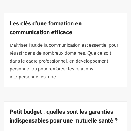
Les clés d’une formation en
communication efficace
Maîtriser l’art de la communication est essentiel pour
réussir dans de nombreux domaines. Que ce soit
dans le cadre professionnel, en développement
personnel ou pour renforcer les relations
interpersonnelles, une
Petit budget : quelles sont les garanties
indispensables pour une mutuelle santé ?