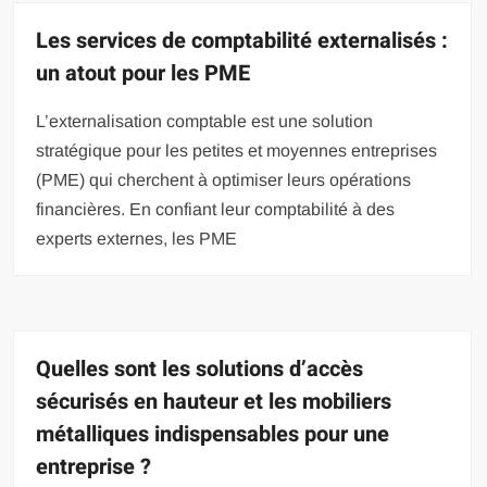
Les services de comptabilité externalisés :
un atout pour les PME
L’externalisation comptable est une solution
stratégique pour les petites et moyennes entreprises
(PME) qui cherchent à optimiser leurs opérations
financières. En confiant leur comptabilité à des
experts externes, les PME
Quelles sont les solutions d’accès
sécurisés en hauteur et les mobiliers
métalliques indispensables pour une
entreprise ?