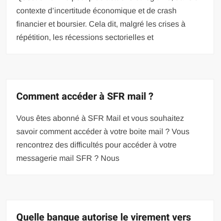
contexte d’incertitude économique et de crash
financier et boursier. Cela dit, malgré les crises à
répétition, les récessions sectorielles et
Comment accéder à SFR mail ?
Vous êtes abonné à SFR Mail et vous souhaitez
savoir comment accéder à votre boite mail ? Vous
rencontrez des difficultés pour accéder à votre
messagerie mail SFR ? Nous
Quelle banque autorise le virement vers