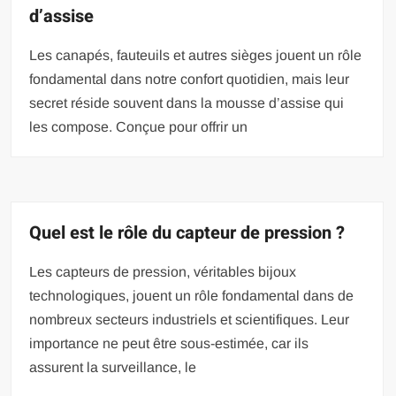
d’assise
Les canapés, fauteuils et autres sièges jouent un rôle
fondamental dans notre confort quotidien, mais leur
secret réside souvent dans la mousse d’assise qui
les compose. Conçue pour offrir un
Quel est le rôle du capteur de pression ?
Les capteurs de pression, véritables bijoux
technologiques, jouent un rôle fondamental dans de
nombreux secteurs industriels et scientifiques. Leur
importance ne peut être sous-estimée, car ils
assurent la surveillance, le