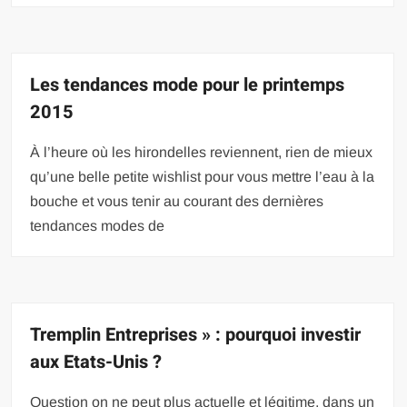
Les tendances mode pour le printemps
2015
À l’heure où les hirondelles reviennent, rien de mieux
qu’une belle petite wishlist pour vous mettre l’eau à la
bouche et vous tenir au courant des dernières
tendances modes de
Tremplin Entreprises » : pourquoi investir
aux Etats-Unis ?
Question on ne peut plus actuelle et légitime, dans un