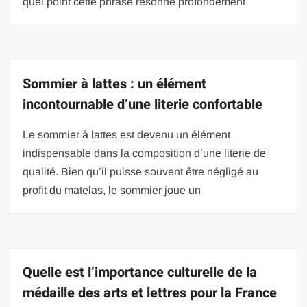
quel point cette phrase résonne profondément
Sommier à lattes : un élément
incontournable d’une literie confortable
Le sommier à lattes est devenu un élément
indispensable dans la composition d’une literie de
qualité. Bien qu’il puisse souvent être négligé au
profit du matelas, le sommier joue un
Quelle est l’importance culturelle de la
médaille des arts et lettres pour la France