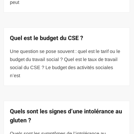
peut
Quel est le budget du CSE ?
Une question se pose souvent : quel est le tarif ou le
budget du travail social ? Quel est le taux de travail
social du CSE ? Le budget des activités sociales
n’est
Quels sont les signes d’une intolérance au
gluten ?
Quels sont les symptômes de l’intolérance au