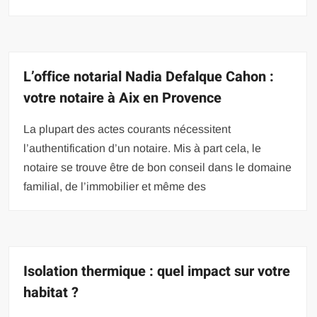
L’office notarial Nadia Defalque Cahon :
votre notaire à Aix en Provence
La plupart des actes courants nécessitent
l’authentification d’un notaire. Mis à part cela, le
notaire se trouve être de bon conseil dans le domaine
familial, de l’immobilier et même des
Isolation thermique : quel impact sur votre
habitat ?