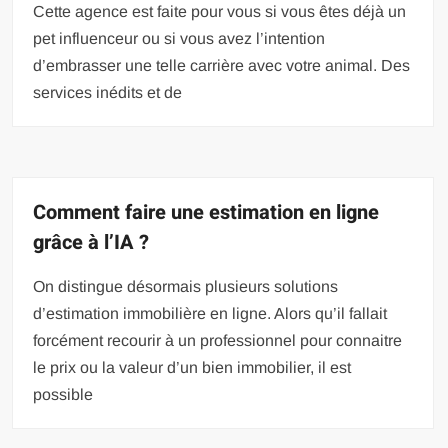
Cette agence est faite pour vous si vous êtes déjà un
pet influenceur ou si vous avez l’intention
d’embrasser une telle carrière avec votre animal. Des
services inédits et de
Comment faire une estimation en ligne
grâce à l’IA ?
On distingue désormais plusieurs solutions
d’estimation immobilière en ligne. Alors qu’il fallait
forcément recourir à un professionnel pour connaitre
le prix ou la valeur d’un bien immobilier, il est
possible