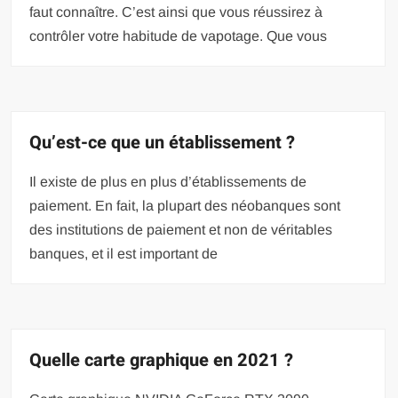
faut connaître. C’est ainsi que vous réussirez à
contrôler votre habitude de vapotage. Que vous
Qu’est-ce que un établissement ?
Il existe de plus en plus d’établissements de
paiement. En fait, la plupart des néobanques sont
des institutions de paiement et non de véritables
banques, et il est important de
Quelle carte graphique en 2021 ?