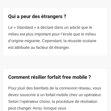
Qui a peur des étrangers ?
Le « Standard » a déclaré dans un article que le
milieu est plus important pour l’école que le milieu
d’origine migrante. Cependant, la réussite scolaire
est attribuée au facteur dit étranger.
Comment résilier forfait free mobile ?
Pour jouir des bienfaits de la connexion réseau, vous
devez souscrire à un forfait mobile chez un opérateur.
Selon l’opérateur choisi, la procédure de résiliation
peut changer. Ainsi, lorsque vous