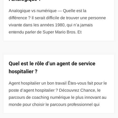
Analogique vs numérique — Quelle est la
différence ? Il serait difficile de trouver une personne
vivante dans les années 1980, qui n’a jamais
entendu parler de Super Mario Bros. Et
Quel est le rôle d’un agent de service
hospitalier ?
Agent hospitalier un bon travail Êtes-vous fait pour le
poste d’agent hospitalier ? Découvrez Chance, le
parcours de coaching numérique le plus innovant au
monde pour choisir le parcours professionnel qui