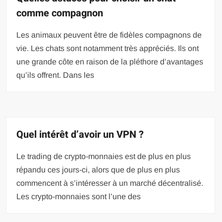
comme compagnon
Les animaux peuvent être de fidèles compagnons de
vie. Les chats sont notamment très appréciés. Ils ont
une grande côte en raison de la pléthore d’avantages
qu’ils offrent. Dans les
Quel intérêt d’avoir un VPN ?
Le trading de crypto-monnaies est de plus en plus
répandu ces jours-ci, alors que de plus en plus
commencent à s’intéresser à un marché décentralisé.
Les crypto-monnaies sont l’une des