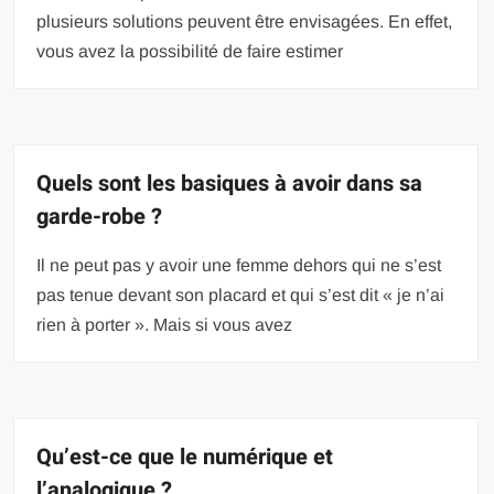
plusieurs solutions peuvent être envisagées. En effet,
vous avez la possibilité de faire estimer
Quels sont les basiques à avoir dans sa
garde-robe ?
Il ne peut pas y avoir une femme dehors qui ne s’est
pas tenue devant son placard et qui s’est dit « je n’ai
rien à porter ». Mais si vous avez
Qu’est-ce que le numérique et
l’analogique ?