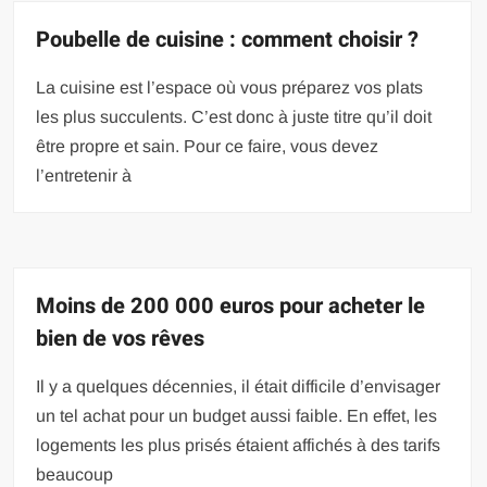
Poubelle de cuisine : comment choisir ?
La cuisine est l’espace où vous préparez vos plats
les plus succulents. C’est donc à juste titre qu’il doit
être propre et sain. Pour ce faire, vous devez
l’entretenir à
Moins de 200 000 euros pour acheter le
bien de vos rêves
Il y a quelques décennies, il était difficile d’envisager
un tel achat pour un budget aussi faible. En effet, les
logements les plus prisés étaient affichés à des tarifs
beaucoup