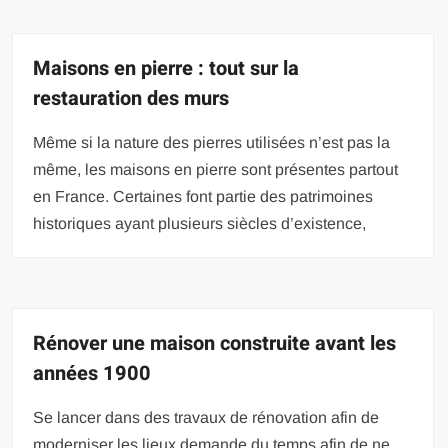
Maisons en pierre : tout sur la
restauration des murs
Même si la nature des pierres utilisées n’est pas la
même, les maisons en pierre sont présentes partout
en France. Certaines font partie des patrimoines
historiques ayant plusieurs siècles d’existence,
Rénover une maison construite avant les
années 1900
Se lancer dans des travaux de rénovation afin de
moderniser les lieux demande du temps afin de ne