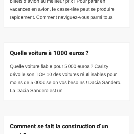
billets d’avion au meilleur prix ! Pour partir en
vacances en avion, le casse-tête peut se produire
rapidement. Comment naviguez-vous parmi tous
Quelle voiture à 1000 euros ?
Quelle voiture fiable pour 5 000 euros ? Carizy
dévoile son TOP 10 des voitures réutilisables pour
moins de 5 000€ selon vos besoins ! Dacia Sandero.
La Dacia Sandero est un
Comment se fait la construction d’un