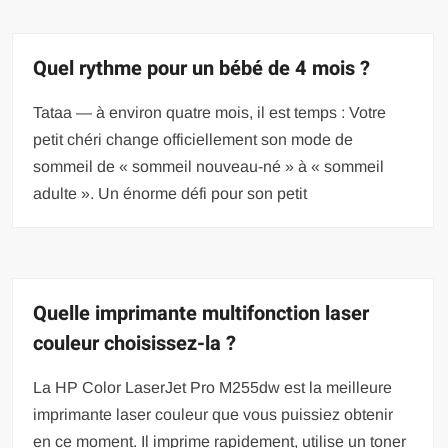
Quel rythme pour un bébé de 4 mois ?
Tataa — à environ quatre mois, il est temps : Votre
petit chéri change officiellement son mode de
sommeil de « sommeil nouveau-né » à « sommeil
adulte ». Un énorme défi pour son petit
Quelle imprimante multifonction laser
couleur choisissez-la ?
La HP Color LaserJet Pro M255dw est la meilleure
imprimante laser couleur que vous puissiez obtenir
en ce moment. Il imprime rapidement, utilise un toner