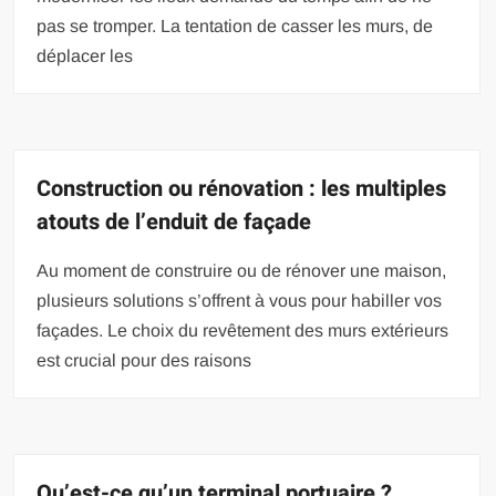
pas se tromper. La tentation de casser les murs, de
déplacer les
Construction ou rénovation : les multiples
atouts de l’enduit de façade
Au moment de construire ou de rénover une maison,
plusieurs solutions s’offrent à vous pour habiller vos
façades. Le choix du revêtement des murs extérieurs
est crucial pour des raisons
Qu’est-ce qu’un terminal portuaire ?