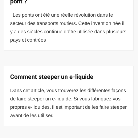
pont ?
Les ponts ont été une réelle révolution dans le
secteur des transports routiers. Cette invention née il
y a des siècles continue d’être utilisée dans plusieurs
pays et contrées
Comment steeper un e-liquide
Dans cet article, vous trouverez les différentes façons
de faire steeper un e-liquide. Si vous fabriquez vos
propres e-liquides, il est important de les faire steeper
avant de les utiliser.