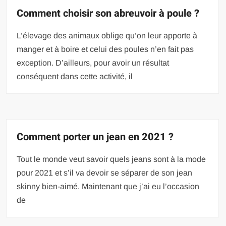
Comment choisir son abreuvoir à poule ?
L’élevage des animaux oblige qu’on leur apporte à
manger et à boire et celui des poules n’en fait pas
exception. D’ailleurs, pour avoir un résultat
conséquent dans cette activité, il
Comment porter un jean en 2021 ?
Tout le monde veut savoir quels jeans sont à la mode
pour 2021 et s’il va devoir se séparer de son jean
skinny bien-aimé. Maintenant que j’ai eu l’occasion
de