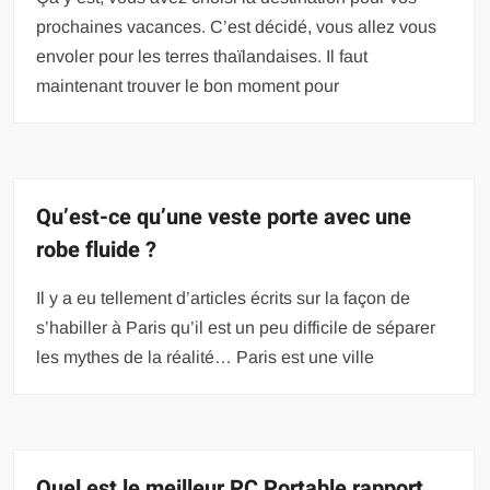
prochaines vacances. C’est décidé, vous allez vous
envoler pour les terres thaïlandaises. Il faut
maintenant trouver le bon moment pour
Qu’est-ce qu’une veste porte avec une
robe fluide ?
Il y a eu tellement d’articles écrits sur la façon de
s’habiller à Paris qu’il est un peu difficile de séparer
les mythes de la réalité… Paris est une ville
Quel est le meilleur PC Portable rapport