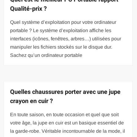
Qualité-prix ?
Quel système d’exploitation pour votre ordinateur
portable ? Le système d’exploitation affiche les
interfaces (icônes, fenêtres, arbres…) utilisées pour
manipuler les fichiers stockés sur le disque dur.
Sachez qu’un ordinateur portable
Quelles chaussures porter avec une jupe
crayon en cuir ?
En toute saison, en toute occasion et quel que soit
votre âge, la jupe en cuir est un basique essentiel de
la garde-robe. Véritable incontournable de la mode, il