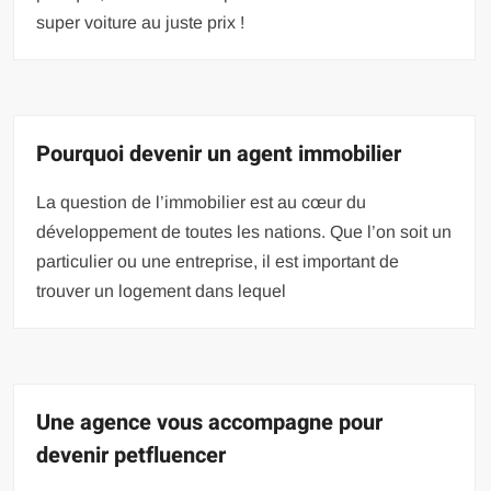
super voiture au juste prix !
Pourquoi devenir un agent immobilier
La question de l’immobilier est au cœur du
développement de toutes les nations. Que l’on soit un
particulier ou une entreprise, il est important de
trouver un logement dans lequel
Une agence vous accompagne pour
devenir petfluencer