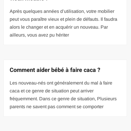
Après quelques années d’utilisation, votre mobilier
peut vous paraître vieux et plein de défauts. Il faudra
alors le changer et en acquérir un nouveau. Par
ailleurs, vous avez pu hériter
Comment aider bébé à faire caca ?
Les nouveau-nés ont généralement du mal à faire
caca et ce genre de situation peut arriver
fréquemment. Dans ce genre de situation, Plusieurs
parents ne savent pas comment se comporter