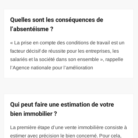
Quelles sont les conséquences de
l’absentéisme ?
« La prise en compte des conditions de travail est un
facteur décisif de réussite pour les entreprises, les
salariés et la société dans son ensemble », rappelle
l’Agence nationale pour l’amélioration
Qui peut faire une estimation de votre
bien immobilier ?
La première étape d’une vente immobilière consiste à
estimer avec précision le bien concerné. Pour cela,