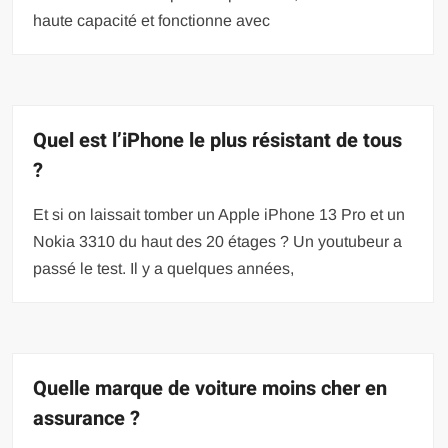
haute capacité et fonctionne avec
Quel est l’iPhone le plus résistant de tous
?
Et si on laissait tomber un Apple iPhone 13 Pro et un
Nokia 3310 du haut des 20 étages ? Un youtubeur a
passé le test. Il y a quelques années,
Quelle marque de voiture moins cher en
assurance ?