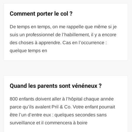
Comment porter le col ?
De temps en temps, on me rappelle que même si je
suis un professionnel de l’habillement, il y a encore
des choses à apprendre. Cas en l’occurrence :
quelque temps en
Quand les parents sont vénéneux ?
800 enfants doivent aller à l’hôpital chaque année
parce qu’ils avalent Pril & Co. Votre enfant pourrait
être l’un d’entre eux : quelques secondes sans
surveillance et il commencera à boire