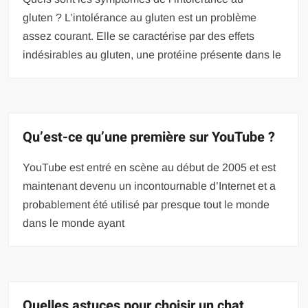
gluten ? L’intolérance au gluten est un problème
assez courant. Elle se caractérise par des effets
indésirables au gluten, une protéine présente dans le
Qu’est-ce qu’une première sur YouTube ?
YouTube est entré en scène au début de 2005 et est
maintenant devenu un incontournable d’Internet et a
probablement été utilisé par presque tout le monde
dans le monde ayant
Quelles astuces pour choisir un chat