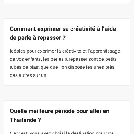
Comment exprimer sa créativité à l’aide
de perle à repasser ?
Idéales pour exprimer la créativité et l’apprentissage
de vos enfants, les perles à repasser sont de petits
tubes de plastique que l’on dispose les unes près
des autres sur un
Quelle meilleure période pour aller en
Thaïlande ?
Ça y est, vous avez choisi la destination pour vos