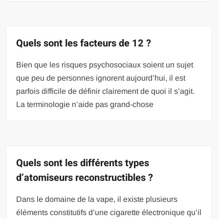
Quels sont les facteurs de 12 ?
Bien que les risques psychosociaux soient un sujet
que peu de personnes ignorent aujourd’hui, il est
parfois difficile de définir clairement de quoi il s’agit.
La terminologie n’aide pas grand-chose
Quels sont les différents types
d’atomiseurs reconstructibles ?
Dans le domaine de la vape, il existe plusieurs
éléments constitutifs d’une cigarette électronique qu’il