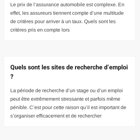
Le prix de l’assurance automobile est complexe. En
effet, les assureurs tiennent compte d’une multitude
de critères pour arriver à un taux. Quels sont les
critères pris en compte lors
Quels sont les sites de recherche d’emploi
?
La période de recherche d’un stage ou d’un emploi
peut être extrêmement stressante et parfois même
pénible. C’est pour cette raison qu’il est important de
s’organiser efficacement et de rechercher