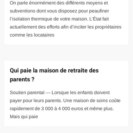
On parle énormément des différents moyens et
subventions dont vous disposez pour peaufiner
l’isolation thermique de votre maison. L’État fait
actuellement des efforts afin d’inciter les propriétaires
comme les locataires
Qui paie la maison de retraite des
parents ?
Soutien parental — Lorsque les enfants doivent
payer pour leurs parents. Une maison de soins coûte
rapidement de 3 000 à 4 000 euros et même plus.
Mais qui paie