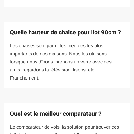
Quelle hauteur de chaise pour Ilot 90cm ?
Les chaises sont parmi les meubles les plus
importants de nos maisons. Nous les utilisons
lorsque nous dînons, prenons un verre avec des
amis, regardons la télévision, lisons, etc.
Franchement,
Quel est le meilleur comparateur ?
Le comparateur de vols, la solution pour trouver ces