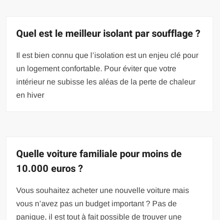
Quel est le meilleur isolant par soufflage ?
Il est bien connu que l’isolation est un enjeu clé pour
un logement confortable. Pour éviter que votre
intérieur ne subisse les aléas de la perte de chaleur
en hiver
Quelle voiture familiale pour moins de
10.000 euros ?
Vous souhaitez acheter une nouvelle voiture mais
vous n’avez pas un budget important ? Pas de
panique, il est tout à fait possible de trouver une