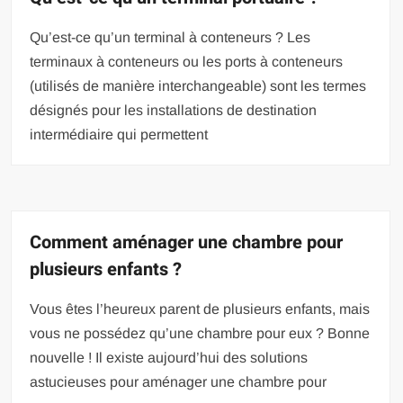
Qu’est-ce qu’un terminal à conteneurs ? Les
terminaux à conteneurs ou les ports à conteneurs
(utilisés de manière interchangeable) sont les termes
désignés pour les installations de destination
intermédiaire qui permettent
Comment aménager une chambre pour
plusieurs enfants ?
Vous êtes l’heureux parent de plusieurs enfants, mais
vous ne possédez qu’une chambre pour eux ? Bonne
nouvelle ! Il existe aujourd’hui des solutions
astucieuses pour aménager une chambre pour