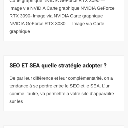
Carte graphique NVIDIA GeForce RTX 3090 —
Image via NVIDIA Carte graphique NVIDIA GeForce
RTX 3090- Image via NVIDIA Carte graphique
NVIDIA GeForce RTX 3080 — Image via Carte
graphique
SEO ET SEA quelle stratégie adopter ?
De par leur différence et leur complémentarité, on a
tendance à se perdre entre le SEO et le SEA. L’un
comme l’autre, va permettre à votre site d’apparaître
sur les