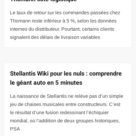
Le taux de retour sur les commandes passées chez
Thomann reste inférieur à 5 %, selon les données
internes du distributeur. Pourtant, certains clients
signalent des délais de livraison variables
Stellantis Wiki pour les nuls : comprendre
le géant auto en 5 minutes
La naissance de Stellantis ne relève pas d’un simple
jeu de chaises musicales entre constructeurs. C’est
le résultat d’une fusion redessinant l’échiquier
mondial, où l’addition de deux groupes historiques,
PSA