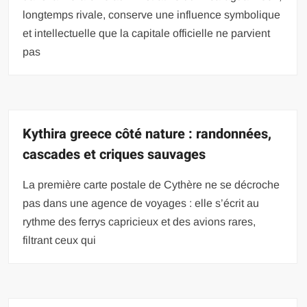
longtemps rivale, conserve une influence symbolique
et intellectuelle que la capitale officielle ne parvient
pas
Kythira greece côté nature : randonnées,
cascades et criques sauvages
La première carte postale de Cythère ne se décroche
pas dans une agence de voyages : elle s’écrit au
rythme des ferrys capricieux et des avions rares,
filtrant ceux qui