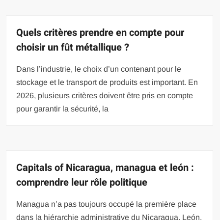
Quels critères prendre en compte pour
choisir un fût métallique ?
Dans l’industrie, le choix d’un contenant pour le
stockage et le transport de produits est important. En
2026, plusieurs critères doivent être pris en compte
pour garantir la sécurité, la
Capitals of Nicaragua, managua et león :
comprendre leur rôle politique
Managua n’a pas toujours occupé la première place
dans la hiérarchie administrative du Nicaragua. León,