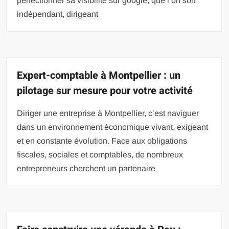
perfectionner sa visibilité sur google, que l’on soit
indépendant, dirigeant
Expert-comptable à Montpellier : un
pilotage sur mesure pour votre activité
Diriger une entreprise à Montpellier, c’est naviguer
dans un environnement économique vivant, exigeant
et en constante évolution. Face aux obligations
fiscales, sociales et comptables, de nombreux
entrepreneurs cherchent un partenaire