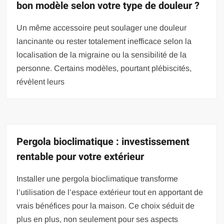
bon modèle selon votre type de douleur ?
Un même accessoire peut soulager une douleur
lancinante ou rester totalement inefficace selon la
localisation de la migraine ou la sensibilité de la
personne. Certains modèles, pourtant plébiscités,
révèlent leurs
Pergola bioclimatique : investissement
rentable pour votre extérieur
Installer une pergola bioclimatique transforme
l’utilisation de l’espace extérieur tout en apportant de
vrais bénéfices pour la maison. Ce choix séduit de
plus en plus, non seulement pour ses aspects