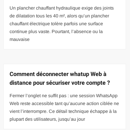
Un plancher chauffant hydraulique exige des joints
de dilatation tous les 40 m², alors qu’un plancher
chauffant électrique tolère parfois une surface
continue plus vaste. Pourtant, l’absence ou la
mauvaise
Comment déconnecter whatup Web à
distance pour sécuriser votre compte ?
Fermer l’onglet ne suffit pas : une session WhatsApp
Web reste accessible tant qu’aucune action ciblée ne
vient l’interrompre. Ce détail technique échappe à la
plupart des utilisateurs, jusqu’au jour