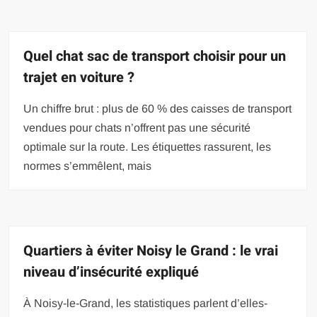
Quel chat sac de transport choisir pour un
trajet en voiture ?
Un chiffre brut : plus de 60 % des caisses de transport
vendues pour chats n’offrent pas une sécurité
optimale sur la route. Les étiquettes rassurent, les
normes s’emmêlent, mais
Quartiers à éviter Noisy le Grand : le vrai
niveau d’insécurité expliqué
À Noisy-le-Grand, les statistiques parlent d’elles-