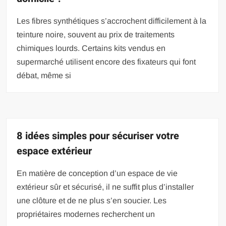
Les fibres synthétiques s’accrochent difficilement à la
teinture noire, souvent au prix de traitements
chimiques lourds. Certains kits vendus en
supermarché utilisent encore des fixateurs qui font
débat, même si
8 idées simples pour sécuriser votre
espace extérieur
En matière de conception d’un espace de vie
extérieur sûr et sécurisé, il ne suffit plus d’installer
une clôture et de ne plus s’en soucier. Les
propriétaires modernes recherchent un