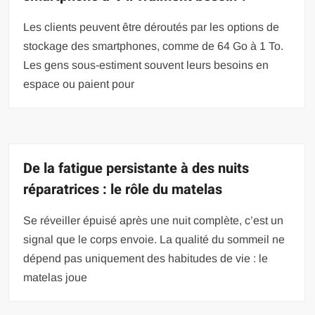
Les clients peuvent être déroutés par les options de
stockage des smartphones, comme de 64 Go à 1 To.
Les gens sous-estiment souvent leurs besoins en
espace ou paient pour
De la fatigue persistante à des nuits
réparatrices : le rôle du matelas
Se réveiller épuisé après une nuit complète, c’est un
signal que le corps envoie. La qualité du sommeil ne
dépend pas uniquement des habitudes de vie : le
matelas joue