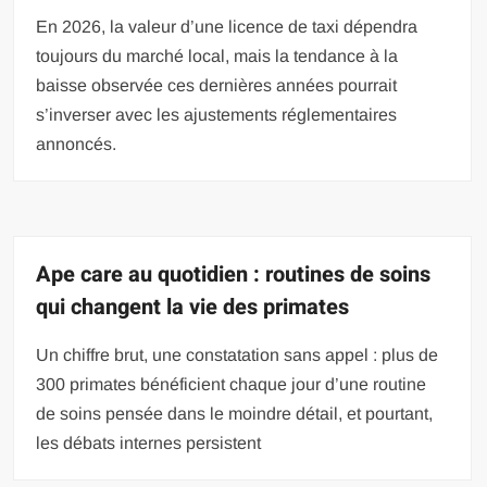
En 2026, la valeur d’une licence de taxi dépendra
toujours du marché local, mais la tendance à la
baisse observée ces dernières années pourrait
s’inverser avec les ajustements réglementaires
annoncés.
Ape care au quotidien : routines de soins
qui changent la vie des primates
Un chiffre brut, une constatation sans appel : plus de
300 primates bénéficient chaque jour d’une routine
de soins pensée dans le moindre détail, et pourtant,
les débats internes persistent