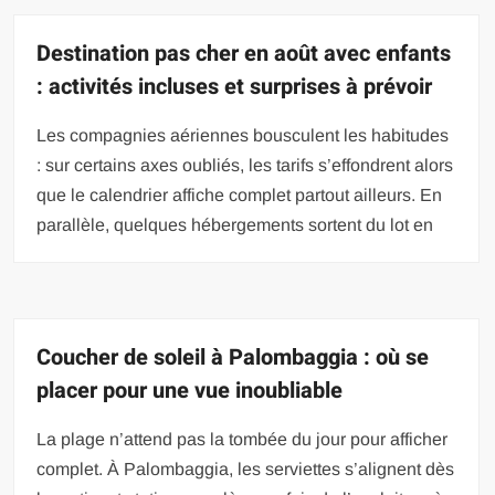
Destination pas cher en août avec enfants
: activités incluses et surprises à prévoir
Les compagnies aériennes bousculent les habitudes
: sur certains axes oubliés, les tarifs s’effondrent alors
que le calendrier affiche complet partout ailleurs. En
parallèle, quelques hébergements sortent du lot en
Coucher de soleil à Palombaggia : où se
placer pour une vue inoubliable
La plage n’attend pas la tombée du jour pour afficher
complet. À Palombaggia, les serviettes s’alignent dès