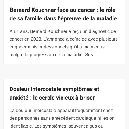
Bernard Kouchner face au cancer : le rôle
de sa famille dans l’épreuve de la maladie
À 84 ans, Bernard Kouchner a reçu un diagnostic de
cancer en 2023. L’annonce a coïncidé avec plusieurs
engagements professionnels qu’il a maintenus,
malgré la progression de la maladie. Ses
Douleur intercostale symptômes et
anxiété : le cercle vicieux à briser
La douleur intercostale apparaît fréquemment chez
des personnes sans antécédent cardiaque ni lésion
identifiable. Les symptômes, souvent aigus ou