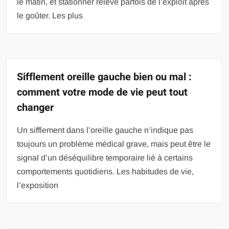
le matin, et stationner relève parfois de l’exploit après
le goûter. Les plus
Sifflement oreille gauche bien ou mal :
comment votre mode de vie peut tout
changer
Un sifflement dans l’oreille gauche n’indique pas
toujours un problème médical grave, mais peut être le
signal d’un déséquilibre temporaire lié à certains
comportements quotidiens. Les habitudes de vie,
l’exposition