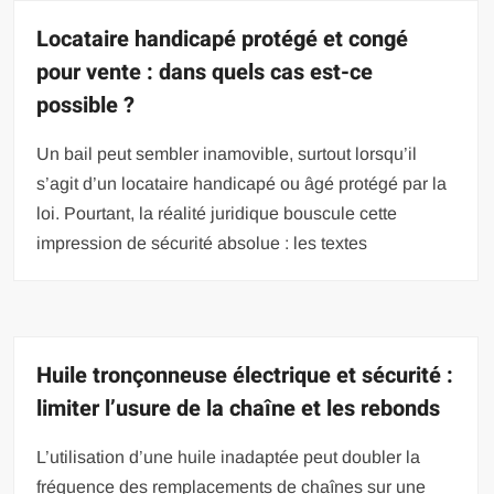
Locataire handicapé protégé et congé
pour vente : dans quels cas est-ce
possible ?
Un bail peut sembler inamovible, surtout lorsqu’il
s’agit d’un locataire handicapé ou âgé protégé par la
loi. Pourtant, la réalité juridique bouscule cette
impression de sécurité absolue : les textes
Huile tronçonneuse électrique et sécurité :
limiter l’usure de la chaîne et les rebonds
L’utilisation d’une huile inadaptée peut doubler la
fréquence des remplacements de chaînes sur une