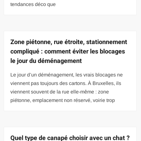
tendances déco que
Zone piétonne, rue étroite, stationnement
compliqué : comment éviter les blocages
le jour du déménagement
Le jour d’un déménagement, les vrais blocages ne
viennent pas toujours des cartons. À Bruxelles, ils
viennent souvent de la rue elle-même : zone
piétonne, emplacement non réservé, voirie trop
Quel type de canapé choisir avec un chat ?