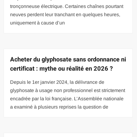
tronçonneuse électrique. Certaines chaînes pourtant
neuves perdent leur tranchant en quelques heures,
uniquement à cause d’un
Acheter du glyphosate sans ordonnance ni
certificat : mythe ou réalité en 2026 ?
Depuis le 1er janvier 2024, la délivrance de
glyphosate à usage non professionnel est strictement
encadrée par la loi française. L’Assemblée nationale
a examiné à plusieurs reprises la question de