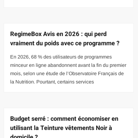
RegimeBox Avis en 2026 : qui perd
vraiment du poids avec ce programme ?
En 2026, 68 % des utilisateurs de programmes
minceur en ligne abandonnent avant la fin du premier
mois, selon une étude de l’Observatoire Français de
la Nutrition. Pourtant, certains services
Budget serré : comment économiser en
utilisant la Teinture vêtements Noir à
domicile ?