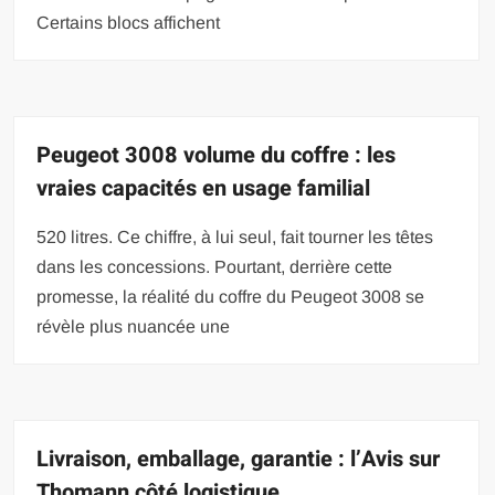
Certains blocs affichent
Peugeot 3008 volume du coffre : les
vraies capacités en usage familial
520 litres. Ce chiffre, à lui seul, fait tourner les têtes
dans les concessions. Pourtant, derrière cette
promesse, la réalité du coffre du Peugeot 3008 se
révèle plus nuancée une
Livraison, emballage, garantie : l’Avis sur
Thomann côté logistique