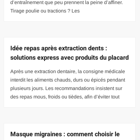
d’entraînement que peu prennent la peine d’affiner.
Tirage poulie ou tractions ? Les
Idée repas après extraction dents :
solutions express avec produits du placard
Après une extraction dentaire, la consigne médicale
interdit les aliments chauds, durs ou épicés pendant
plusieurs jours. Les recommandations insistent sur
des repas mous, froids ou tièdes, afin d’éviter tout
Masque migraines : comment choisir le