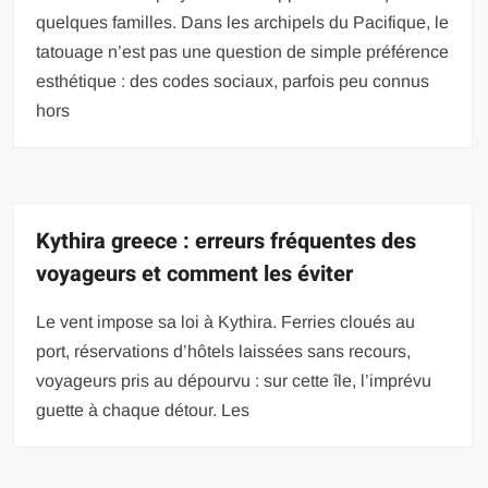
quelques familles. Dans les archipels du Pacifique, le
tatouage n’est pas une question de simple préférence
esthétique : des codes sociaux, parfois peu connus
hors
Kythira greece : erreurs fréquentes des
voyageurs et comment les éviter
Le vent impose sa loi à Kythira. Ferries cloués au
port, réservations d’hôtels laissées sans recours,
voyageurs pris au dépourvu : sur cette île, l’imprévu
guette à chaque détour. Les