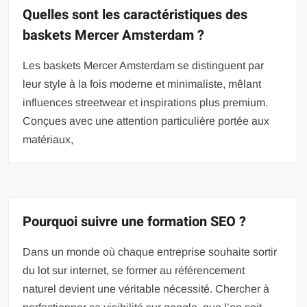
Quelles sont les caractéristiques des
baskets Mercer Amsterdam ?
Les baskets Mercer Amsterdam se distinguent par
leur style à la fois moderne et minimaliste, mêlant
influences streetwear et inspirations plus premium.
Conçues avec une attention particulière portée aux
matériaux,
Pourquoi suivre une formation SEO ?
Dans un monde où chaque entreprise souhaite sortir
du lot sur internet, se former au référencement
naturel devient une véritable nécessité. Chercher à