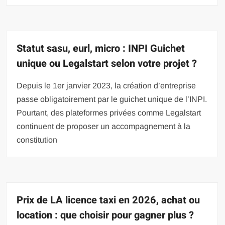
Statut sasu, eurl, micro : INPI Guichet
unique ou Legalstart selon votre projet ?
Depuis le 1er janvier 2023, la création d’entreprise
passe obligatoirement par le guichet unique de l’INPI.
Pourtant, des plateformes privées comme Legalstart
continuent de proposer un accompagnement à la
constitution
Prix de LA licence taxi en 2026, achat ou
location : que choisir pour gagner plus ?