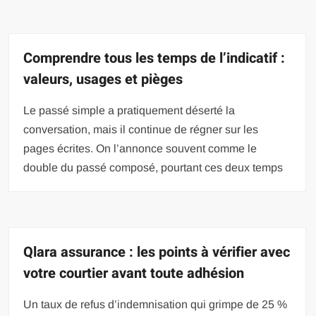
Comprendre tous les temps de l’indicatif :
valeurs, usages et pièges
Le passé simple a pratiquement déserté la
conversation, mais il continue de régner sur les
pages écrites. On l’annonce souvent comme le
double du passé composé, pourtant ces deux temps
Qlara assurance : les points à vérifier avec
votre courtier avant toute adhésion
Un taux de refus d’indemnisation qui grimpe de 25 %