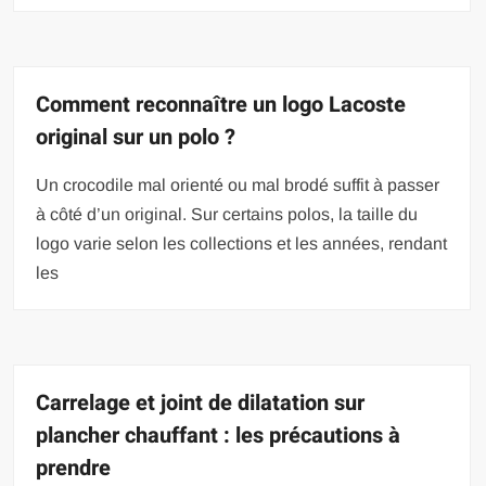
Comment reconnaître un logo Lacoste
original sur un polo ?
Un crocodile mal orienté ou mal brodé suffit à passer
à côté d’un original. Sur certains polos, la taille du
logo varie selon les collections et les années, rendant
les
Carrelage et joint de dilatation sur
plancher chauffant : les précautions à
prendre