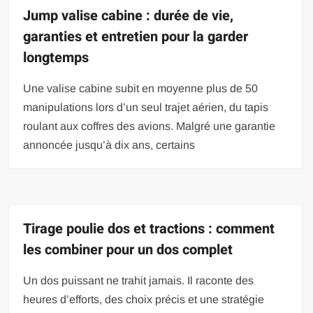
Jump valise cabine : durée de vie,
garanties et entretien pour la garder
longtemps
Une valise cabine subit en moyenne plus de 50
manipulations lors d’un seul trajet aérien, du tapis
roulant aux coffres des avions. Malgré une garantie
annoncée jusqu’à dix ans, certains
Tirage poulie dos et tractions : comment
les combiner pour un dos complet
Un dos puissant ne trahit jamais. Il raconte des
heures d’efforts, des choix précis et une stratégie