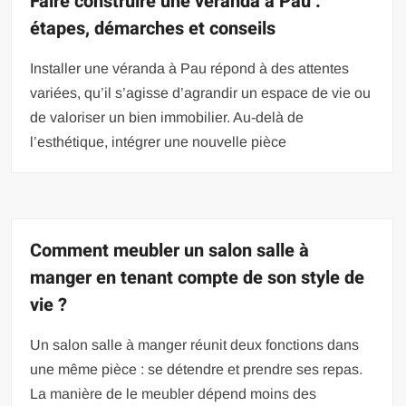
Faire construire une véranda à Pau :
étapes, démarches et conseils
Installer une véranda à Pau répond à des attentes
variées, qu’il s’agisse d’agrandir un espace de vie ou
de valoriser un bien immobilier. Au-delà de
l’esthétique, intégrer une nouvelle pièce
Comment meubler un salon salle à
manger en tenant compte de son style de
vie ?
Un salon salle à manger réunit deux fonctions dans
une même pièce : se détendre et prendre ses repas.
La manière de le meubler dépend moins des