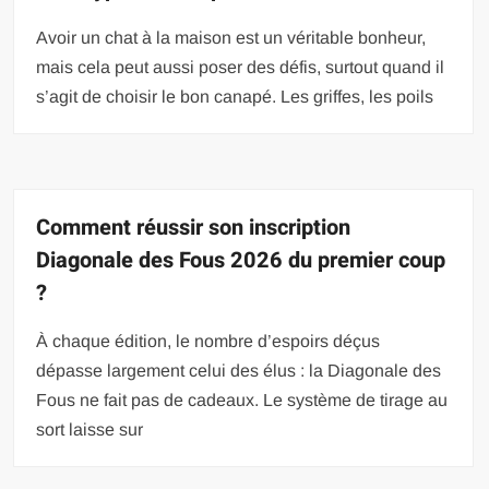
Avoir un chat à la maison est un véritable bonheur,
mais cela peut aussi poser des défis, surtout quand il
s’agit de choisir le bon canapé. Les griffes, les poils
Comment réussir son inscription
Diagonale des Fous 2026 du premier coup
?
À chaque édition, le nombre d’espoirs déçus
dépasse largement celui des élus : la Diagonale des
Fous ne fait pas de cadeaux. Le système de tirage au
sort laisse sur