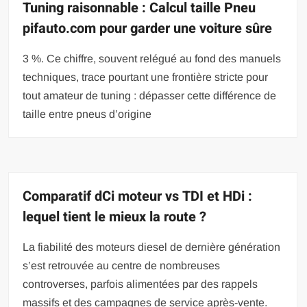
Tuning raisonnable : Calcul taille Pneu
pifauto.com pour garder une voiture sûre
3 %. Ce chiffre, souvent relégué au fond des manuels
techniques, trace pourtant une frontière stricte pour
tout amateur de tuning : dépasser cette différence de
taille entre pneus d’origine
Comparatif dCi moteur vs TDI et HDi :
lequel tient le mieux la route ?
La fiabilité des moteurs diesel de dernière génération
s’est retrouvée au centre de nombreuses
controverses, parfois alimentées par des rappels
massifs et des campagnes de service après-vente.