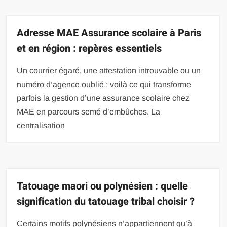
Adresse MAE Assurance scolaire à Paris
et en région : repères essentiels
Un courrier égaré, une attestation introuvable ou un
numéro d’agence oublié : voilà ce qui transforme
parfois la gestion d’une assurance scolaire chez
MAE en parcours semé d’embûches. La
centralisation
Tatouage maori ou polynésien : quelle
signification du tatouage tribal choisir ?
Certains motifs polynésiens n’appartiennent qu’à