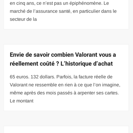
en cinq ans, ce n’est pas un épiphénomène. Le
marché de l’assurance santé, en particulier dans le
secteur de la
Envie de savoir combien Valorant vous a
réellement coûté ? L’historique d’achat
65 euros. 132 dollars. Parfois, la facture réelle de
Valorant ne ressemble en rien à ce que l’on imagine,
même après des mois passés à arpenter ses cartes.
Le montant