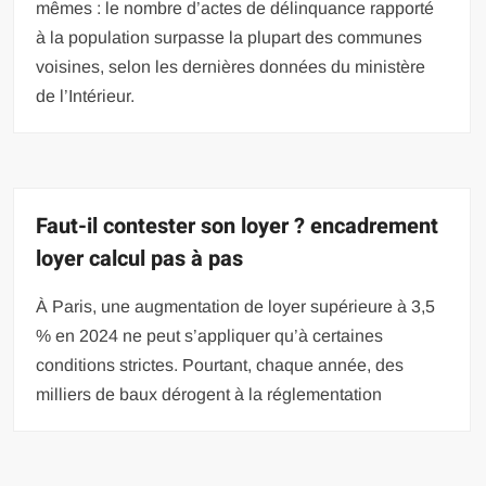
mêmes : le nombre d’actes de délinquance rapporté
à la population surpasse la plupart des communes
voisines, selon les dernières données du ministère
de l’Intérieur.
Faut-il contester son loyer ? encadrement
loyer calcul pas à pas
À Paris, une augmentation de loyer supérieure à 3,5
% en 2024 ne peut s’appliquer qu’à certaines
conditions strictes. Pourtant, chaque année, des
milliers de baux dérogent à la réglementation