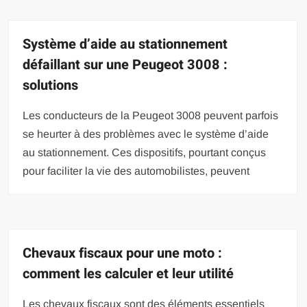
Système d’aide au stationnement
défaillant sur une Peugeot 3008 :
solutions
Les conducteurs de la Peugeot 3008 peuvent parfois
se heurter à des problèmes avec le système d’aide
au stationnement. Ces dispositifs, pourtant conçus
pour faciliter la vie des automobilistes, peuvent
Chevaux fiscaux pour une moto :
comment les calculer et leur utilité
Les chevaux fiscaux sont des éléments essentiels