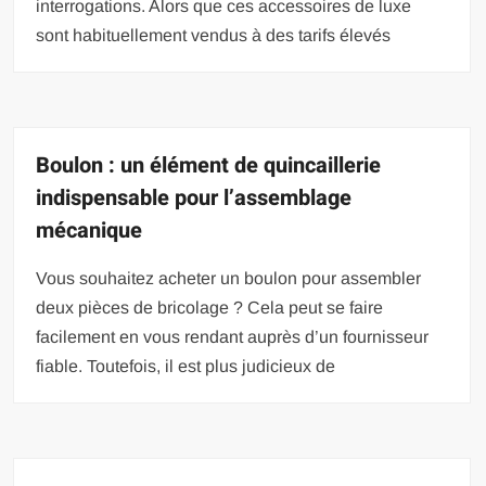
interrogations. Alors que ces accessoires de luxe
sont habituellement vendus à des tarifs élevés
Boulon : un élément de quincaillerie
indispensable pour l’assemblage
mécanique
Vous souhaitez acheter un boulon pour assembler
deux pièces de bricolage ? Cela peut se faire
facilement en vous rendant auprès d’un fournisseur
fiable. Toutefois, il est plus judicieux de