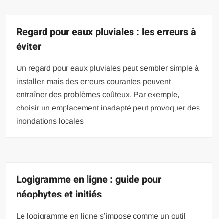
Regard pour eaux pluviales : les erreurs à
éviter
Un regard pour eaux pluviales peut sembler simple à
installer, mais des erreurs courantes peuvent
entraîner des problèmes coûteux. Par exemple,
choisir un emplacement inadapté peut provoquer des
inondations locales
Logigramme en ligne : guide pour
néophytes et initiés
Le logigramme en ligne s’impose comme un outil