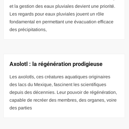
et la gestion des eaux pluviales devient une priorité.
Les regards pour eaux pluviales jouent un rôle
fondamental en permettant une évacuation efficace
des précipitations,
Axolotl : la régénération prodigieuse
Les axolotls, ces créatures aquatiques originaires
des lacs du Mexique, fascinent les scientifiques
depuis des décennies. Leur pouvoir de régénération,
capable de recréer des membres, des organes, voire
des parties