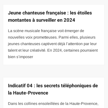
Jeune chanteuse française : les étoiles
montantes à surveiller en 2024
La scène musicale française voit émerger de
nouvelles voix prometteuses. Parmi elles, plusieurs
jeunes chanteuses captivent déjà l’attention par leur
talent et leur créativité. En 2024, certaines pourraient
bien s’imposer
Indicatif 04 : les secrets téléphoniques de
la Haute-Provence
Dans les collines ensoleillées de la Haute-Provence,