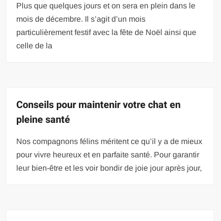
Plus que quelques jours et on sera en plein dans le
mois de décembre. Il s’agit d’un mois
particulièrement festif avec la fête de Noël ainsi que
celle de la
Conseils pour maintenir votre chat en
pleine santé
Nos compagnons félins méritent ce qu’il y a de mieux
pour vivre heureux et en parfaite santé. Pour garantir
leur bien-être et les voir bondir de joie jour après jour,