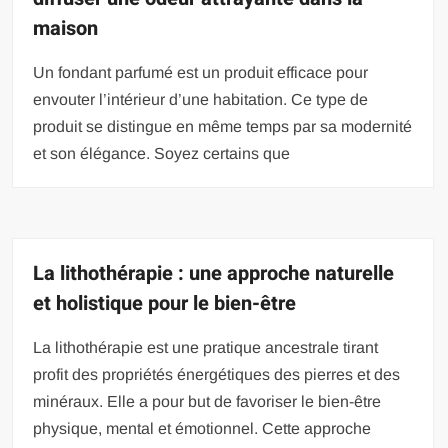
maison
Un fondant parfumé est un produit efficace pour
envouter l’intérieur d’une habitation. Ce type de
produit se distingue en même temps par sa modernité
et son élégance. Soyez certains que
La lithothérapie : une approche naturelle
et holistique pour le bien-être
La lithothérapie est une pratique ancestrale tirant
profit des propriétés énergétiques des pierres et des
minéraux. Elle a pour but de favoriser le bien-être
physique, mental et émotionnel. Cette approche