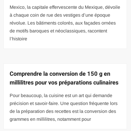
Mexico, la capitale effervescente du Mexique, dévoile
à chaque coin de rue des vestiges d’une époque
révolue. Les bâtiments colorés, aux façades ornées
de motifs baroques et néoclassiques, racontent
l’histoire
Comprendre la conversion de 150 g en
millilitres pour vos préparations culinaires
Pour beaucoup, la cuisine est un art qui demande
précision et savoir-faire. Une question fréquente lors
de la préparation des recettes est la conversion des
grammes en millilitres, notamment pour