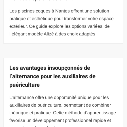
Les piscines coques à Nantes offrent une solution
pratique et esthétique pour transformer votre espace
extérieur. Ce guide explore les options variées, de
l’élégant modèle Alizé à des choix adaptés
Les avantages insoupçonnés de
l’alternance pour les auxiliaires de
puériculture
L’alternance offre une opportunité unique pour les
auxiliaires de puériculture, permettant de combiner
théorique et pratique. Cette méthode d’apprentissage
favorise un développement professionnel rapide et