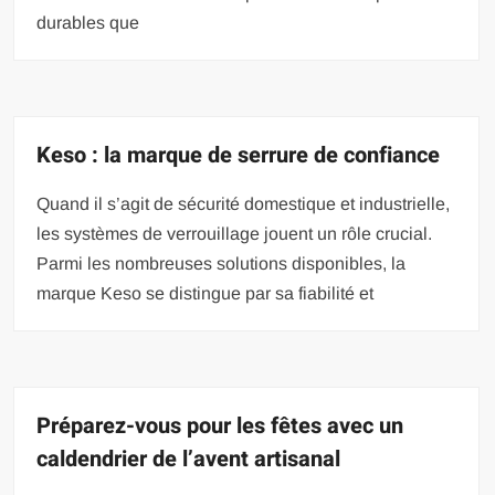
durables que
Keso : la marque de serrure de confiance
Quand il s’agit de sécurité domestique et industrielle,
les systèmes de verrouillage jouent un rôle crucial.
Parmi les nombreuses solutions disponibles, la
marque Keso se distingue par sa fiabilité et
Préparez-vous pour les fêtes avec un
caldendrier de l’avent artisanal