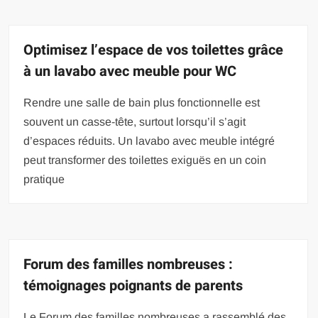
Optimisez l’espace de vos toilettes grâce
à un lavabo avec meuble pour WC
Rendre une salle de bain plus fonctionnelle est
souvent un casse-tête, surtout lorsqu’il s’agit
d’espaces réduits. Un lavabo avec meuble intégré
peut transformer des toilettes exiguës en un coin
pratique
Forum des familles nombreuses :
témoignages poignants de parents
Le Forum des familles nombreuses a rassemblé des