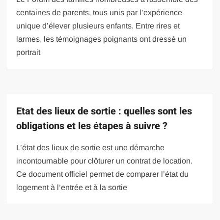
centaines de parents, tous unis par l’expérience
unique d’élever plusieurs enfants. Entre rires et
larmes, les témoignages poignants ont dressé un
portrait
Etat des lieux de sortie : quelles sont les
obligations et les étapes à suivre ?
L’état des lieux de sortie est une démarche
incontournable pour clôturer un contrat de location.
Ce document officiel permet de comparer l’état du
logement à l’entrée et à la sortie