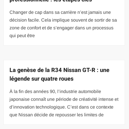
Changer de cap dans sa carrière n’est jamais une
décision facile. Cela implique souvent de sortir de sa
zone de confort et de s’engager dans un processus
qui peut être
La genèse de la R34 Nissan GT-R : une
légende sur quatre roues
À la fin des années 90, l’industrie automobile
japonaise connaît une période de créativité intense et
d’innovation technologique. C’est dans ce contexte
que Nissan décide de repousser les limites de