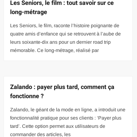
Les Seniors, le film : tout savoir sur ce
long-métrage
Les Seniors, le film, raconte l’histoire poignante de
quatre amis d’enfance qui se retrouvent à l’aube de
leurs soixante-dix ans pour un dernier road trip
mémorable. Ce long-métrage, réalisé par
Zalando : payer plus tard, comment ça
fonctionne ?
Zalando, le géant de la mode en ligne, a introduit une
fonctionnalité pratique pour ses clients : ‘Payer plus
tard’. Cette option permet aux utilisateurs de
commander des articles, les