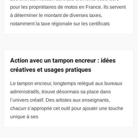
pour les propriétaires de motos en France. Ils servent
à déterminer le montant de diverses taxes,
notamment la taxe régionale sur les certificats
Action avec un tampon encreur : idées
créatives et usages pratiques
Le tampon encreur, longtemps relégué aux bureaux
administratifs, trouve désormais sa place dans
l’univers créatif. Des artistes aux enseignants,
chacun s’approprie cet outil pour ajouter une touche
unique à ses