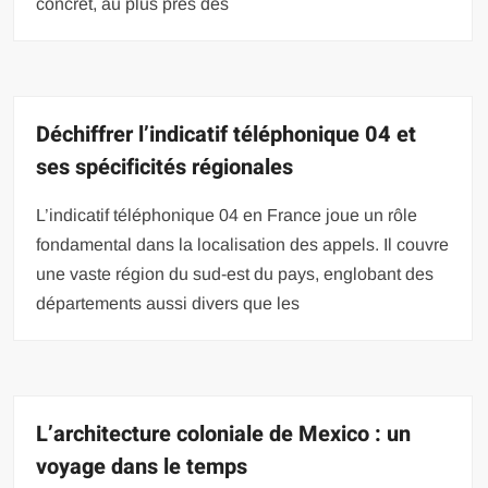
concret, au plus près des
Déchiffrer l’indicatif téléphonique 04 et
ses spécificités régionales
L’indicatif téléphonique 04 en France joue un rôle
fondamental dans la localisation des appels. Il couvre
une vaste région du sud-est du pays, englobant des
départements aussi divers que les
L’architecture coloniale de Mexico : un
voyage dans le temps