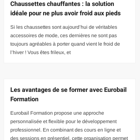
Chaussettes chauffantes : la solution
idéale pour ne plus avoir froid aux pieds
Si les chaussettes sont aujourd’hui de véritables
accessoires de mode, ces dernières ne sont pas
toujours agréables à porter quand vient le froid de
l’hiver ! Vous êtes frileux, et
Les avantages de se former avec Eurobail
Formation
Eurobail Formation propose une approche
personnalisée et flexible pour le développement
professionnel. En combinant des cours en ligne et
des sessions en présentiel, cette organisation permet