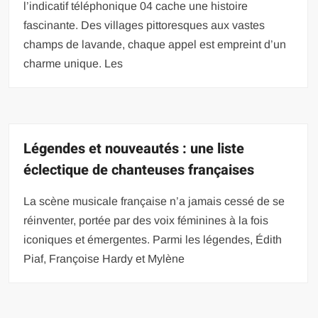
l’indicatif téléphonique 04 cache une histoire
fascinante. Des villages pittoresques aux vastes
champs de lavande, chaque appel est empreint d’un
charme unique. Les
Légendes et nouveautés : une liste
éclectique de chanteuses françaises
La scène musicale française n’a jamais cessé de se
réinventer, portée par des voix féminines à la fois
iconiques et émergentes. Parmi les légendes, Édith
Piaf, Françoise Hardy et Mylène