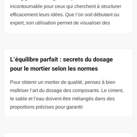
incontournable pour ceux qui cherchent à structurer
efficacement leurs idées. Que l’on soit débutant ou
expert, son utilisation permet de visualiser des
L’équilibre parfait : secrets du dosage
pour le mortier selon les normes
Pour obtenir un mortier de qualité, pensez à bien
maîtriser l’art du dosage des composants. Le ciment,
le sable et l’eau doivent être mélangés dans des
proportions précises pour garantir