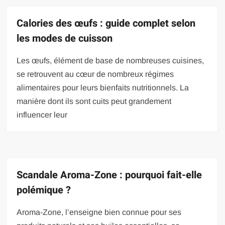
Calories des œufs : guide complet selon
les modes de cuisson
Les œufs, élément de base de nombreuses cuisines,
se retrouvent au cœur de nombreux régimes
alimentaires pour leurs bienfaits nutritionnels. La
manière dont ils sont cuits peut grandement
influencer leur
Scandale Aroma-Zone : pourquoi fait-elle
polémique ?
Aroma-Zone, l’enseigne bien connue pour ses