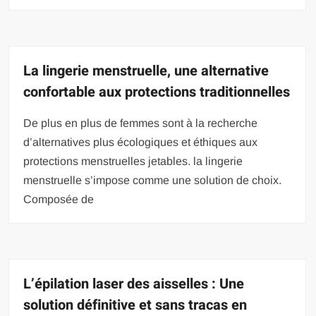
La lingerie menstruelle, une alternative
confortable aux protections traditionnelles
De plus en plus de femmes sont à la recherche
d’alternatives plus écologiques et éthiques aux
protections menstruelles jetables. la lingerie
menstruelle s’impose comme une solution de choix.
Composée de
L’épilation laser des aisselles : Une
solution définitive et sans tracas en