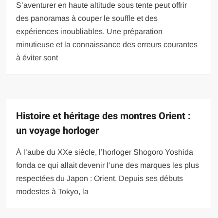
S’aventurer en haute altitude sous tente peut offrir
des panoramas à couper le souffle et des
expériences inoubliables. Une préparation
minutieuse et la connaissance des erreurs courantes
à éviter sont
Histoire et héritage des montres Orient :
un voyage horloger
À l’aube du XXe siècle, l’horloger Shogoro Yoshida
fonda ce qui allait devenir l’une des marques les plus
respectées du Japon : Orient. Depuis ses débuts
modestes à Tokyo, la