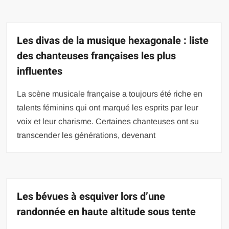
Les divas de la musique hexagonale : liste
des chanteuses françaises les plus
influentes
La scène musicale française a toujours été riche en
talents féminins qui ont marqué les esprits par leur
voix et leur charisme. Certaines chanteuses ont su
transcender les générations, devenant
Les bévues à esquiver lors d’une
randonnée en haute altitude sous tente