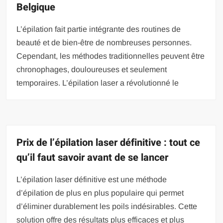
Belgique
L’épilation fait partie intégrante des routines de
beauté et de bien-être de nombreuses personnes.
Cependant, les méthodes traditionnelles peuvent être
chronophages, douloureuses et seulement
temporaires. L’épilation laser a révolutionné le
Prix de l’épilation laser définitive : tout ce
qu’il faut savoir avant de se lancer
L’épilation laser définitive est une méthode
d’épilation de plus en plus populaire qui permet
d’éliminer durablement les poils indésirables. Cette
solution offre des résultats plus efficaces et plus