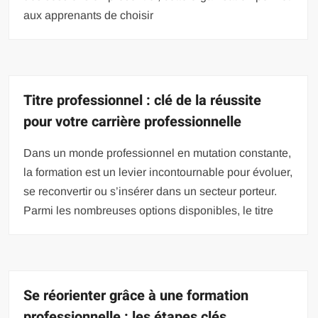
aux apprenants de choisir
Titre professionnel : clé de la réussite
pour votre carrière professionnelle
Dans un monde professionnel en mutation constante,
la formation est un levier incontournable pour évoluer,
se reconvertir ou s’insérer dans un secteur porteur.
Parmi les nombreuses options disponibles, le titre
Se réorienter grâce à une formation
professionnelle : les étapes clés