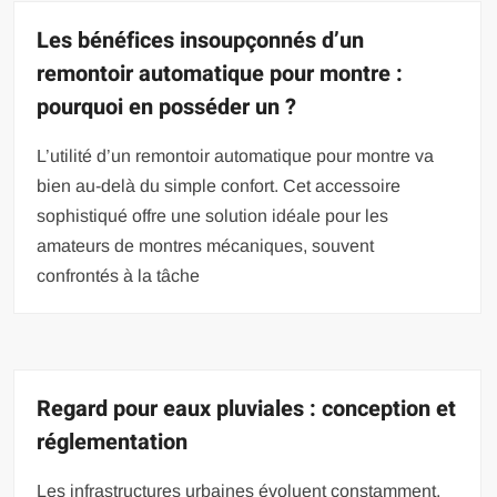
Les bénéfices insoupçonnés d’un
remontoir automatique pour montre :
pourquoi en posséder un ?
L’utilité d’un remontoir automatique pour montre va
bien au-delà du simple confort. Cet accessoire
sophistiqué offre une solution idéale pour les
amateurs de montres mécaniques, souvent
confrontés à la tâche
Regard pour eaux pluviales : conception et
réglementation
Les infrastructures urbaines évoluent constamment,