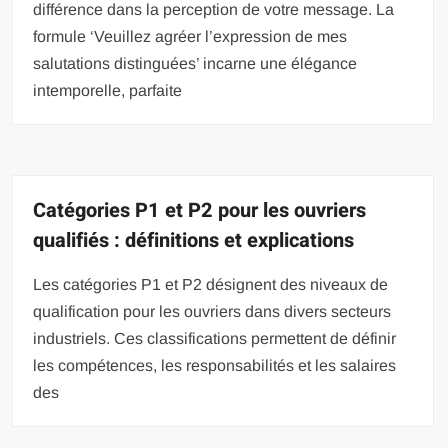
différence dans la perception de votre message. La
formule ‘Veuillez agréer l’expression de mes
salutations distinguées’ incarne une élégance
intemporelle, parfaite
Catégories P1 et P2 pour les ouvriers
qualifiés : définitions et explications
Les catégories P1 et P2 désignent des niveaux de
qualification pour les ouvriers dans divers secteurs
industriels. Ces classifications permettent de définir
les compétences, les responsabilités et les salaires
des