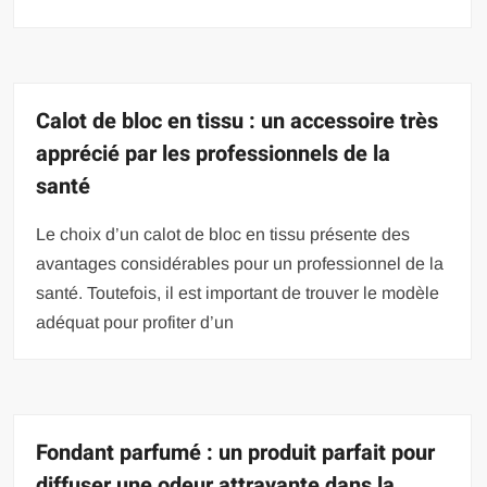
Calot de bloc en tissu : un accessoire très
apprécié par les professionnels de la
santé
Le choix d’un calot de bloc en tissu présente des
avantages considérables pour un professionnel de la
santé. Toutefois, il est important de trouver le modèle
adéquat pour profiter d’un
Fondant parfumé : un produit parfait pour
diffuser une odeur attrayante dans la