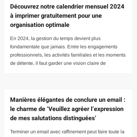
Découvrez notre calendrier mensuel 2024
à imprimer gratuitement pour une
organisation optimale
En 2024, la gestion du temps devient plus
fondamentale que jamais. Entre les engagements
professionnels, les activités familiales et les moments
de détente, il faut garder une vision claire de
Manières élégantes de conclure un email :
le charme de ‘Veuillez agréer l’expression
de mes salutations distinguées’
Terminer un email avec raffinement peut faire toute la