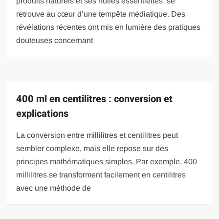
produits naturels et ses huiles essentielles, se
retrouve au cœur d’une tempête médiatique. Des
révélations récentes ont mis en lumière des pratiques
douteuses concernant
400 ml en centilitres : conversion et
explications
La conversion entre millilitres et centilitres peut
sembler complexe, mais elle repose sur des
principes mathématiques simples. Par exemple, 400
millilitres se transforment facilement en centilitres
avec une méthode de