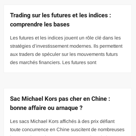
Trading sur les futures et les indices :
comprendre les bases
Les futures et les indices jouent un rôle clé dans les
stratégies d’investissement modernes. Ils permettent
aux traders de spéculer sur les mouvements futurs
des marchés financiers. Les futures sont
Sac Michael Kors pas cher en Chine :
bonne affaire ou arnaque ?
Les sacs Michael Kors affichés à des prix défiant
toute concurrence en Chine suscitent de nombreuses