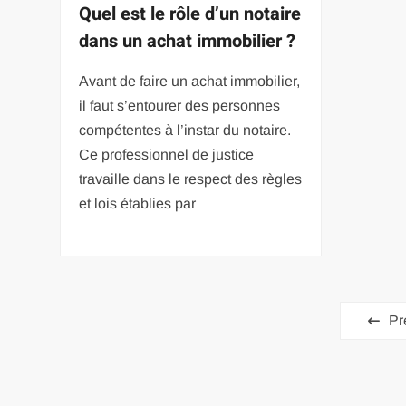
Quel est le rôle d’un notaire
dans un achat immobilier ?
Avant de faire un achat immobilier,
il faut s’entourer des personnes
compétentes à l’instar du notaire.
Ce professionnel de justice
travaille dans le respect des règles
et lois établies par
Pagination
Pr
des
publications