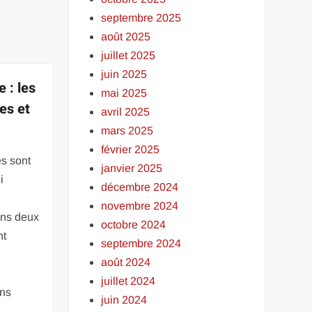
septembre 2025
août 2025
juillet 2025
juin 2025
 : les
mai 2025
es et
avril 2025
mars 2025
février 2025
s sont
janvier 2025
i
décembre 2024
novembre 2024
ins deux
octobre 2024
nt
septembre 2024
août 2024
juillet 2024
ns
juin 2024