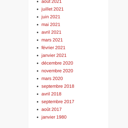
août 2021
juillet 2021
juin 2021
mai 2021
avril 2021
mars 2021
février 2021
janvier 2021
décembre 2020
novembre 2020
mars 2020
septembre 2018
avril 2018
septembre 2017
août 2017
janvier 1980