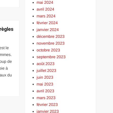
mai 2024
avril 2024
mars 2024
février 2024
règles
janvier 2024
décembre 2023
novembre 2023
st le
octobre 2023
femmes.
septembre 2023
coup de
août 2023
oie à
juillet 2023
vaux du
juin 2023
mai 2023
avril 2023
mars 2023
février 2023
janvier 2023