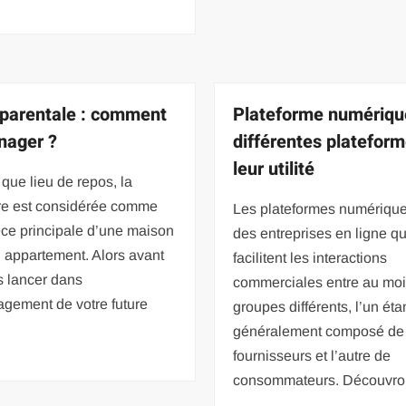
 parentale : comment
Plateforme numérique
nager ?
différentes plateform
leur utilité
 que lieu de repos, la
e est considérée comme
Les plateformes numérique
ce principale d’une maison
des entreprises en ligne qu
 appartement. Alors avant
facilitent les interactions
s lancer dans
commerciales entre au mo
agement de votre future
groupes différents, l’un éta
généralement composé de
fournisseurs et l’autre de
consommateurs. Découvro