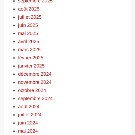
septembre 2025
août 2025
juillet 2025
juin 2025
mai 2025
avril 2025
mars 2025
février 2025
janvier 2025
décembre 2024
novembre 2024
octobre 2024
septembre 2024
août 2024
juillet 2024
juin 2024
mai 2024