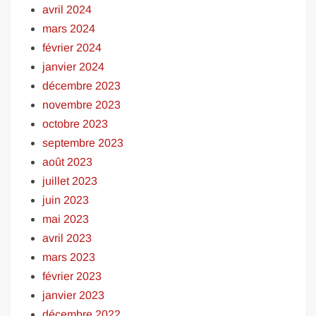
avril 2024
mars 2024
février 2024
janvier 2024
décembre 2023
novembre 2023
octobre 2023
septembre 2023
août 2023
juillet 2023
juin 2023
mai 2023
avril 2023
mars 2023
février 2023
janvier 2023
décembre 2022