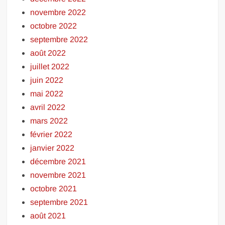
novembre 2022
octobre 2022
septembre 2022
août 2022
juillet 2022
juin 2022
mai 2022
avril 2022
mars 2022
février 2022
janvier 2022
décembre 2021
novembre 2021
octobre 2021
septembre 2021
août 2021