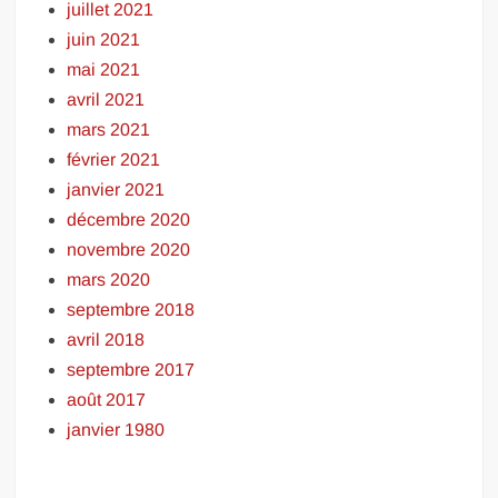
juillet 2021
juin 2021
mai 2021
avril 2021
mars 2021
février 2021
janvier 2021
décembre 2020
novembre 2020
mars 2020
septembre 2018
avril 2018
septembre 2017
août 2017
janvier 1980