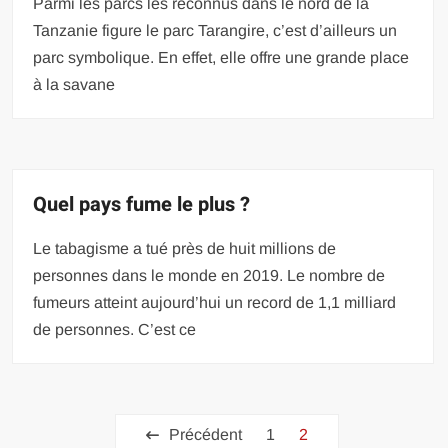
Parmi les parcs les reconnus dans le nord de la
Tanzanie figure le parc Tarangire, c’est d’ailleurs un
parc symbolique. En effet, elle offre une grande place
à la savane
Quel pays fume le plus ?
Le tabagisme a tué près de huit millions de
personnes dans le monde en 2019. Le nombre de
fumeurs atteint aujourd’hui un record de 1,1 milliard
de personnes. C’est ce
Pagination
Précédent
1
2