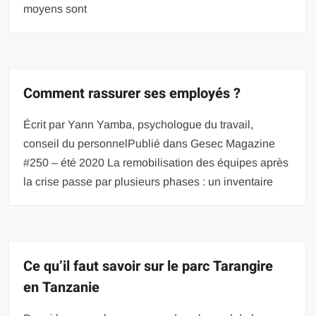
moyens sont
Comment rassurer ses employés ?
Écrit par Yann Yamba, psychologue du travail,
conseil du personnelPublié dans Gesec Magazine
#250 – été 2020 La remobilisation des équipes après
la crise passe par plusieurs phases : un inventaire
Ce qu’il faut savoir sur le parc Tarangire
en Tanzanie