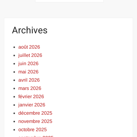
des
publications
Archives
août 2026
juillet 2026
juin 2026
mai 2026
avril 2026
mars 2026
février 2026
janvier 2026
décembre 2025
novembre 2025
octobre 2025