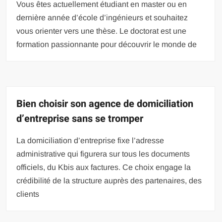
Vous êtes actuellement étudiant en master ou en
dernière année d’école d’ingénieurs et souhaitez
vous orienter vers une thèse. Le doctorat est une
formation passionnante pour découvrir le monde de
Bien choisir son agence de domiciliation
d’entreprise sans se tromper
La domiciliation d’entreprise fixe l’adresse
administrative qui figurera sur tous les documents
officiels, du Kbis aux factures. Ce choix engage la
crédibilité de la structure auprès des partenaires, des
clients