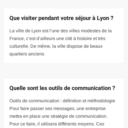
Que visiter pendant votre séjour à Lyon ?
La ville de Lyon est l’une des villes modestes de la
France, c’est d’ailleurs une cité à histoire et très
culturelle. De même, la ville dispose de beaux
quartiers anciens
Quelle sont les outils de communication ?
Outils de communication : définition et méthodologie
Pour faire passer ses messages, une entreprise
mettra en place une stratégie de communication.
Pour ce faire, il utilisera différents moyens. Ces