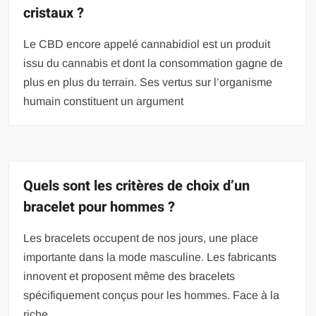
cristaux ?
Le CBD encore appelé cannabidiol est un produit
issu du cannabis et dont la consommation gagne de
plus en plus du terrain. Ses vertus sur l’organisme
humain constituent un argument
Quels sont les critères de choix d’un
bracelet pour hommes ?
Les bracelets occupent de nos jours, une place
importante dans la mode masculine. Les fabricants
innovent et proposent même des bracelets
spécifiquement conçus pour les hommes. Face à la
riche