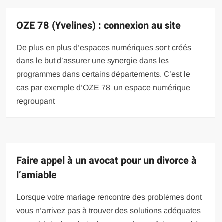
OZE 78 (Yvelines) : connexion au site
De plus en plus d’espaces numériques sont créés
dans le but d’assurer une synergie dans les
programmes dans certains départements. C’est le
cas par exemple d’OZE 78, un espace numérique
regroupant
Faire appel à un avocat pour un divorce à
l’amiable
Lorsque votre mariage rencontre des problèmes dont
vous n’arrivez pas à trouver des solutions adéquates