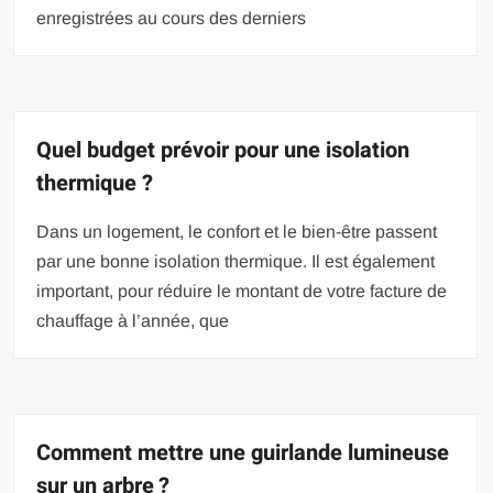
enregistrées au cours des derniers
Quel budget prévoir pour une isolation
thermique ?
Dans un logement, le confort et le bien-être passent
par une bonne isolation thermique. Il est également
important, pour réduire le montant de votre facture de
chauffage à l’année, que
Comment mettre une guirlande lumineuse
sur un arbre ?