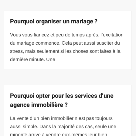
Pourquoi organiser un mariage ?
Vous vous fiancez et peu de temps après, l’excitation
du mariage commence. Cela peut aussi susciter du
stress, mais seulement si les choses sont faites à la
dernière minute. Une
Pourquoi opter pour les services d’une
agence immobilière ?
La vente d’un bien immobilier n’est pas toujours
aussi simple. Dans la majorité des cas, seule une
minorité arrive à vendre eux-mêmes leur bien