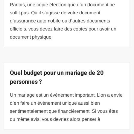
Parfois, une copie électronique d’un document ne
suffit pas. Qu’il s’agisse de votre document
d’assurance automobile ou d’autres documents
officiels, vous devez faire des copies pour avoir un
document physique.
Quel budget pour un mariage de 20
personnes ?
Un mariage est un évènement important. L’on a envie
d’en faire un évènement unique aussi bien
sentimentalement que financièrement. Si vous êtes
du même avis, vous devriez alors penser à