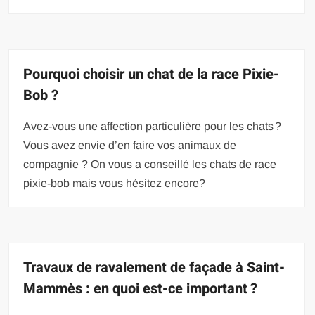
Pourquoi choisir un chat de la race Pixie-
Bob ?
Avez-vous une affection particulière pour les chats ?
Vous avez envie d’en faire vos animaux de
compagnie ? On vous a conseillé les chats de race
pixie-bob mais vous hésitez encore?
Travaux de ravalement de façade à Saint-
Mammès : en quoi est-ce important ?