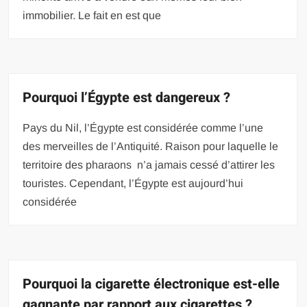
immobilier. Le fait en est que
Pourquoi l’Égypte est dangereux ?
Pays du Nil, l’Égypte est considérée comme l’une
des merveilles de l’Antiquité. Raison pour laquelle le
territoire des pharaons n’a jamais cessé d’attirer les
touristes. Cependant, l’Égypte est aujourd’hui
considérée
Pourquoi la cigarette électronique est-elle
gagnante par rapport aux cigarettes ?