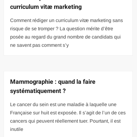
curriculum vitæ marketing
Comment rédiger un curriculum vitæ marketing sans
risque de se tromper ? La question mérite d’être
posée au regard du grand nombre de candidats qui
ne savent pas comment s’y
Mammographie : quand la faire
systématiquement ?
Le cancer du sein est une maladie à laquelle une
Française sur huit est exposée. Il s’agit de l’un de ces
cancers qui peuvent réellement tuer. Pourtant, il est
inutile