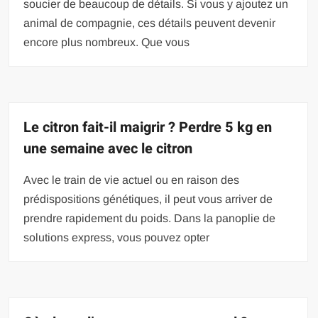
soucier de beaucoup de détails. Si vous y ajoutez un
animal de compagnie, ces détails peuvent devenir
encore plus nombreux. Que vous
Le citron fait-il maigrir ? Perdre 5 kg en
une semaine avec le citron
Avec le train de vie actuel ou en raison des
prédispositions génétiques, il peut vous arriver de
prendre rapidement du poids. Dans la panoplie de
solutions express, vous pouvez opter