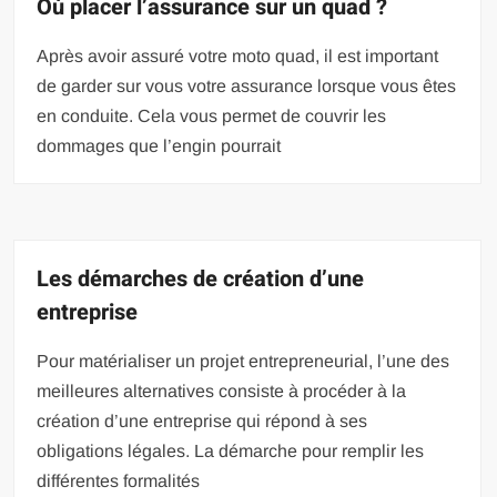
Où placer l’assurance sur un quad ?
Après avoir assuré votre moto quad, il est important
de garder sur vous votre assurance lorsque vous êtes
en conduite. Cela vous permet de couvrir les
dommages que l’engin pourrait
Les démarches de création d’une
entreprise
Pour matérialiser un projet entrepreneurial, l’une des
meilleures alternatives consiste à procéder à la
création d’une entreprise qui répond à ses
obligations légales. La démarche pour remplir les
différentes formalités