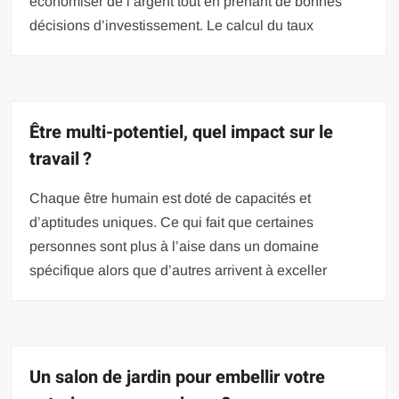
économiser de l’argent tout en prenant de bonnes
décisions d’investissement. Le calcul du taux
Être multi-potentiel, quel impact sur le
travail ?
Chaque être humain est doté de capacités et
d’aptitudes uniques. Ce qui fait que certaines
personnes sont plus à l’aise dans un domaine
spécifique alors que d’autres arrivent à exceller
Un salon de jardin pour embellir votre