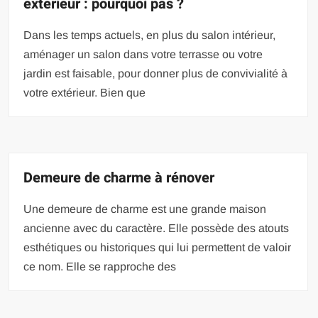
exterieur : pourquoi pas ?
Dans les temps actuels, en plus du salon intérieur,
aménager un salon dans votre terrasse ou votre
jardin est faisable, pour donner plus de convivialité à
votre extérieur. Bien que
Demeure de charme à rénover
Une demeure de charme est une grande maison
ancienne avec du caractère. Elle possède des atouts
esthétiques ou historiques qui lui permettent de valoir
ce nom. Elle se rapproche des