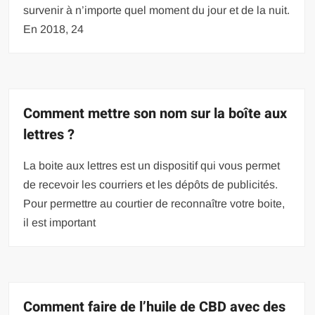
survenir à n’importe quel moment du jour et de la nuit.
En 2018, 24
Comment mettre son nom sur la boîte aux
lettres ?
La boite aux lettres est un dispositif qui vous permet
de recevoir les courriers et les dépôts de publicités.
Pour permettre au courtier de reconnaître votre boite,
il est important
Comment faire de l’huile de CBD avec des