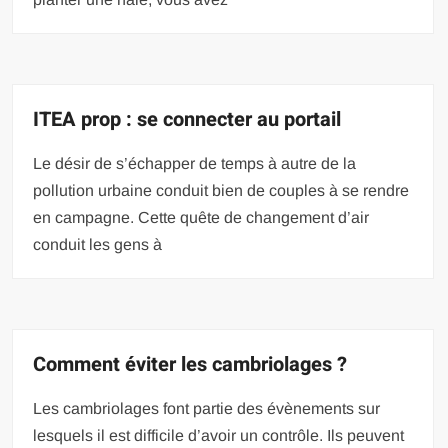
ITEA prop : se connecter au portail
Le désir de s’échapper de temps à autre de la
pollution urbaine conduit bien de couples à se rendre
en campagne. Cette quête de changement d’air
conduit les gens à
Comment éviter les cambriolages ?
Les cambriolages font partie des évènements sur
lesquels il est difficile d’avoir un contrôle. Ils peuvent