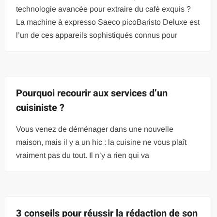
technologie avancée pour extraire du café exquis ?
La machine à expresso Saeco picoBaristo Deluxe est
l’un de ces appareils sophistiqués connus pour
Pourquoi recourir aux services d’un
cuisiniste ?
Vous venez de déménager dans une nouvelle
maison, mais il y a un hic : la cuisine ne vous plaît
vraiment pas du tout. Il n’y a rien qui va
3 conseils pour réussir la rédaction de son