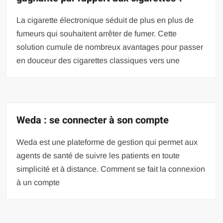
La cigarette électronique séduit de plus en plus de
fumeurs qui souhaitent arrêter de fumer. Cette
solution cumule de nombreux avantages pour passer
en douceur des cigarettes classiques vers une
Weda : se connecter à son compte
Weda est une plateforme de gestion qui permet aux
agents de santé de suivre les patients en toute
simplicité et à distance. Comment se fait la connexion
à un compte