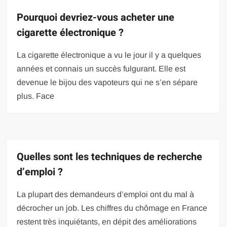
Pourquoi devriez-vous acheter une
cigarette électronique ?
La cigarette électronique a vu le jour il y a quelques
années et connais un succès fulgurant. Elle est
devenue le bijou des vapoteurs qui ne s’en sépare
plus. Face
Quelles sont les techniques de recherche
d’emploi ?
La plupart des demandeurs d’emploi ont du mal à
décrocher un job. Les chiffres du chômage en France
restent très inquiétants, en dépit des améliorations