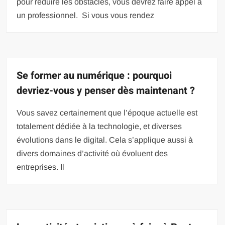
pour réduire les obstacles, vous devrez faire appel à
un professionnel. Si vous vous rendez
Se former au numérique : pourquoi
devriez-vous y penser dès maintenant ?
Vous savez certainement que l’époque actuelle est
totalement dédiée à la technologie, et diverses
évolutions dans le digital. Cela s’applique aussi à
divers domaines d’activité où évoluent des
entreprises. Il