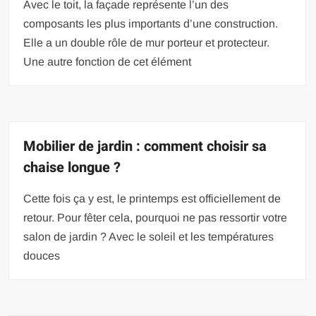
Avec le toit, la façade représente l’un des
composants les plus importants d’une construction.
Elle a un double rôle de mur porteur et protecteur.
Une autre fonction de cet élément
Mobilier de jardin : comment choisir sa
chaise longue ?
Cette fois ça y est, le printemps est officiellement de
retour. Pour fêter cela, pourquoi ne pas ressortir votre
salon de jardin ? Avec le soleil et les températures
douces