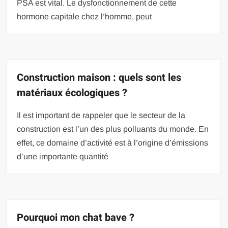
PSA est vital. Le dysfonctionnement de cette
hormone capitale chez l’homme, peut
Construction maison : quels sont les
matériaux écologiques ?
Il est important de rappeler que le secteur de la
construction est l’un des plus polluants du monde. En
effet, ce domaine d’activité est à l’origine d’émissions
d’une importante quantité
Pourquoi mon chat bave ?