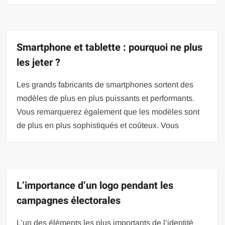
Smartphone et tablette : pourquoi ne plus
les jeter ?
Les grands fabricants de smartphones sortent des
modèles de plus en plus puissants et performants.
Vous remarquerez également que les modèles sont
de plus en plus sophistiqués et coûteux. Vous
L’importance d’un logo pendant les
campagnes électorales
L’un des éléments les plus importants de l’identité