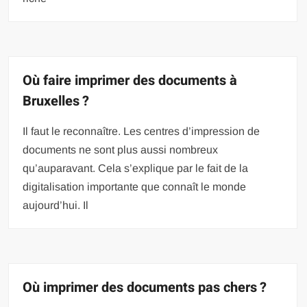
Où faire imprimer des documents à
Bruxelles ?
Il faut le reconnaître. Les centres d’impression de
documents ne sont plus aussi nombreux
qu’auparavant. Cela s’explique par le fait de la
digitalisation importante que connaît le monde
aujourd’hui. Il
Où imprimer des documents pas chers ?