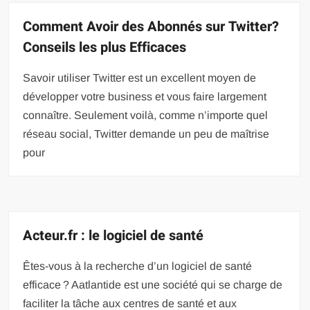
Comment Avoir des Abonnés sur Twitter?
Conseils les plus Efficaces
Savoir utiliser Twitter est un excellent moyen de
développer votre business et vous faire largement
connaître. Seulement voilà, comme n’importe quel
réseau social, Twitter demande un peu de maîtrise
pour
Acteur.fr : le logiciel de santé
Êtes-vous à la recherche d’un logiciel de santé
efficace ? Aatlantide est une société qui se charge de
faciliter la tâche aux centres de santé et aux