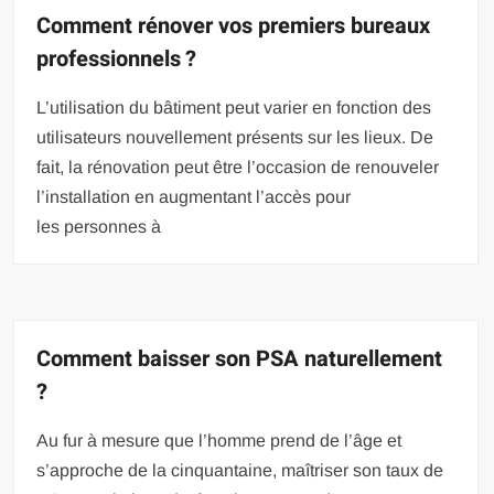
Comment rénover vos premiers bureaux
professionnels ?
L’utilisation du bâtiment peut varier en fonction des
utilisateurs nouvellement présents sur les lieux. De
fait, la rénovation peut être l’occasion de renouveler
l’installation en augmentant l’accès pour
les personnes à
Comment baisser son PSA naturellement
?
Au fur à mesure que l’homme prend de l’âge et
s’approche de la cinquantaine, maîtriser son taux de