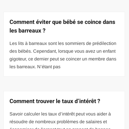
Comment éviter que bébé se coince dans
les barreaux ?
Les lits à barreaux sont les sommiers de prédilection
des bébés. Cependant, lorsque vous avez un enfant
gigoteur, ce dernier peut se coincer un membre dans
les barreaux. N’étant pas
Comment trouver le taux d’intérêt ?
Savoir calculer les taux d’intérêt peut vous aider à
résoudre de nombreux problèmes de salaires et