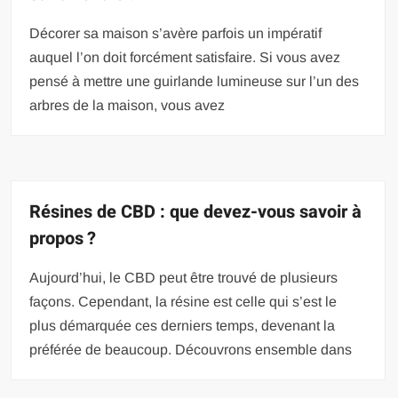
Décorer sa maison s’avère parfois un impératif
auquel l’on doit forcément satisfaire. Si vous avez
pensé à mettre une guirlande lumineuse sur l’un des
arbres de la maison, vous avez
Résines de CBD : que devez-vous savoir à
propos ?
Aujourd’hui, le CBD peut être trouvé de plusieurs
façons. Cependant, la résine est celle qui s’est le
plus démarquée ces derniers temps, devenant la
préférée de beaucoup. Découvrons ensemble dans