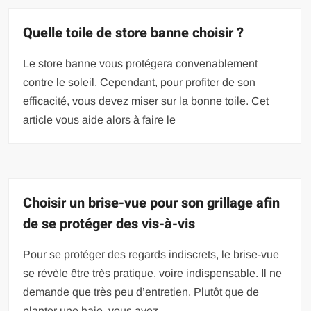
Quelle toile de store banne choisir ?
Le store banne vous protégera convenablement
contre le soleil. Cependant, pour profiter de son
efficacité, vous devez miser sur la bonne toile. Cet
article vous aide alors à faire le
Choisir un brise-vue pour son grillage afin
de se protéger des vis-à-vis
Pour se protéger des regards indiscrets, le brise-vue
se révèle être très pratique, voire indispensable. Il ne
demande que très peu d’entretien. Plutôt que de
planter une haie, vous avez