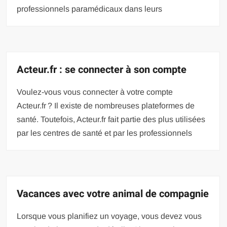
professionnels paramédicaux dans leurs
Acteur.fr : se connecter à son compte
Voulez-vous vous connecter à votre compte
Acteur.fr ? Il existe de nombreuses plateformes de
santé. Toutefois, Acteur.fr fait partie des plus utilisées
par les centres de santé et par les professionnels
Vacances avec votre animal de compagnie
Lorsque vous planifiez un voyage, vous devez vous