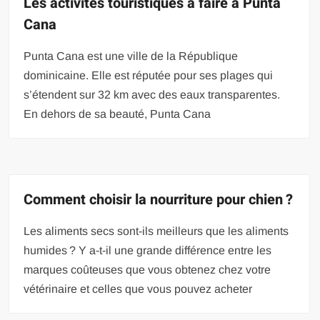
Les activités touristiques à faire à Punta
Cana
Punta Cana est une ville de la République
dominicaine. Elle est réputée pour ses plages qui
s’étendent sur 32 km avec des eaux transparentes.
En dehors de sa beauté, Punta Cana
Comment choisir la nourriture pour chien ?
Les aliments secs sont-ils meilleurs que les aliments
humides ? Y a-t-il une grande différence entre les
marques coûteuses que vous obtenez chez votre
vétérinaire et celles que vous pouvez acheter