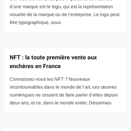
d’une marque est le logo, qui est la représentation
visuelle de la marque ou de l’entreprise. Le logo peut
être typographique, sous
NFT : la toute première vente aux
enchères en France
Connaissez-vous les NFT ? Nouveaux
incontournables dans le monde de l’art, ces œuvres
numériques ne cessent de faire parler d’elles depuis
deux ans, et ce, dans le monde entier. Désormais