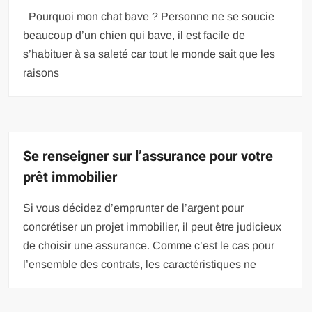
Pourquoi mon chat bave ? Personne ne se soucie
beaucoup d’un chien qui bave, il est facile de
s’habituer à sa saleté car tout le monde sait que les
raisons
Se renseigner sur l’assurance pour votre
prêt immobilier
Si vous décidez d’emprunter de l’argent pour
concrétiser un projet immobilier, il peut être judicieux
de choisir une assurance. Comme c’est le cas pour
l’ensemble des contrats, les caractéristiques ne