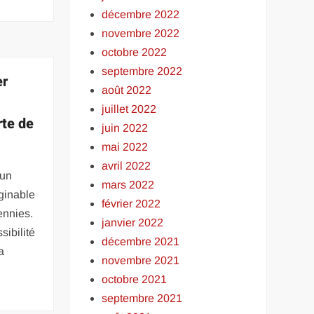
décembre 2022
novembre 2022
octobre 2022
septembre 2022
er
août 2022
juillet 2022
te de
juin 2022
mai 2022
avril 2022
 un
mars 2022
ginable
février 2022
ennies.
janvier 2022
sibilité
décembre 2021
a
novembre 2021
octobre 2021
septembre 2021