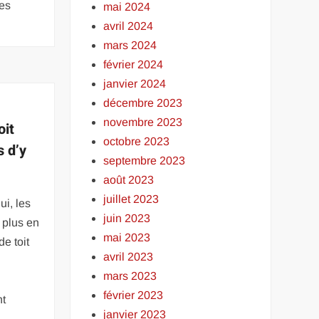
res
mai 2024
avril 2024
mars 2024
février 2024
janvier 2024
décembre 2023
novembre 2023
oit
octobre 2023
s d’y
septembre 2023
août 2023
juillet 2023
i, les
juin 2023
 plus en
mai 2023
de toit
avril 2023
mars 2023
février 2023
nt
janvier 2023